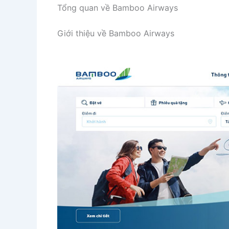
Tổng quan về Bamboo Airways
Giới thiệu về Bamboo Airways