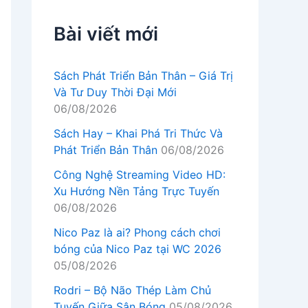
Bài viết mới
Sách Phát Triển Bản Thân – Giá Trị
Và Tư Duy Thời Đại Mới
06/08/2026
Sách Hay – Khai Phá Tri Thức Và
Phát Triển Bản Thân
06/08/2026
Công Nghệ Streaming Video HD:
Xu Hướng Nền Tảng Trực Tuyến
06/08/2026
Nico Paz là ai? Phong cách chơi
bóng của Nico Paz tại WC 2026
05/08/2026
Rodri – Bộ Não Thép Làm Chủ
Tuyến Giữa Sân Bóng
05/08/2026