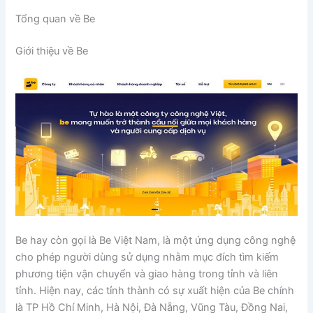
Tổng quan về Be
Giới thiệu về Be
Be hay còn gọi là Be Việt Nam, là một ứng dụng công nghệ
cho phép người dùng sử dụng nhằm mục đích tìm kiếm
phương tiện vận chuyển và giao hàng trong tỉnh và liên
tỉnh. Hiện nay, các tỉnh thành có sự xuất hiện của Be chính
là TP Hồ Chí Minh, Hà Nội, Đà Nẵng, Vũng Tàu, Đồng Nai,