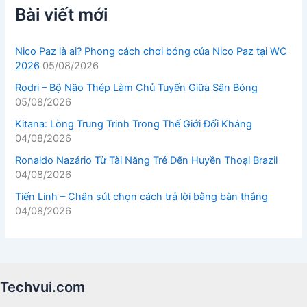
Bài viết mới
Nico Paz là ai? Phong cách chơi bóng của Nico Paz tại WC
2026
05/08/2026
Rodri – Bộ Não Thép Làm Chủ Tuyến Giữa Sân Bóng
05/08/2026
Kitana: Lòng Trung Trinh Trong Thế Giới Đối Kháng
04/08/2026
Ronaldo Nazário Từ Tài Năng Trẻ Đến Huyền Thoại Brazil
04/08/2026
Tiến Linh – Chân sút chọn cách trả lời bằng bàn thắng
04/08/2026
Techvui.com