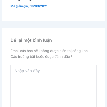
Mã giảm giá
/
16/03/2021
Để lại một bình luận
Email của bạn sẽ không được hiển thị công khai.
Các trường bắt buộc được đánh dấu
*
Nhập
vào
đây...