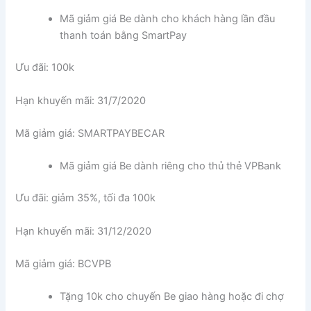
Mã giảm giá Be dành cho khách hàng lần đầu
thanh toán bằng SmartPay
Ưu đãi: 100k
Hạn khuyến mãi: 31/7/2020
Mã giảm giá: SMARTPAYBECAR
Mã giảm giá Be dành riêng cho thủ thẻ VPBank
Ưu đãi: giảm 35%, tối đa 100k
Hạn khuyến mãi: 31/12/2020
Mã giảm giá: BCVPB
Tặng 10k cho chuyến Be giao hàng hoặc đi chợ