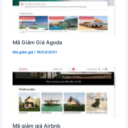
Mã Giảm Giá Agoda
Mã giảm giá
/
16/03/2021
Mã giảm giá Airbnb