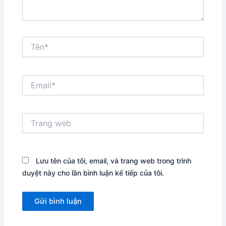
Tên*
Email*
Trang
web
Lưu tên của tôi, email, và trang web trong trình
duyệt này cho lần bình luận kế tiếp của tôi.