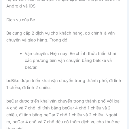
Android và iOS.
Dịch vụ của Be
Be cung cấp 2 dịch vụ cho khách hàng, đó chính là vận
chuyển và giao hàng. Trong đó:
Vận chuyển: Hiện nay, Be chính thức triển khai
các phương tiện vận chuyển bằng beBike và
beCar.
beBike được triển khai vận chuyển trong thành phố, đi tỉnh
1 chiều, đi tỉnh 2 chiều.
beCar được triển khai vận chuyển trong thành phố với loại
4 chỗ và 7 chỗ, đi tỉnh bằng beCar 4 chỗ 1 chiều và 2
chiều, đi tỉnh bằng beCar 7 chỗ 1 chiều và 2 chiều. Ngoài
ra, beCar 4 chỗ và 7 chỗ đều có thêm dịch vụ cho thuê xe
theo giờ.