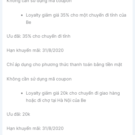
Không cần sử dụng mã coupon
Loyalty giảm giá 35% cho một chuyến đi tỉnh của
Be
Ưu đãi: 35% cho chuyến đi tỉnh
Hạn khuyến mãi: 31/8/2020
Chỉ áp dụng cho phương thức thanh toán bằng tiền mặt
Không cần sử dụng mã coupon
Loyalty giảm giá 20k cho chuyến đi giao hàng
hoặc đi chợ tại Hà Nội của Be
Ưu đãi: 20k
Hạn khuyến mãi: 31/8/2020