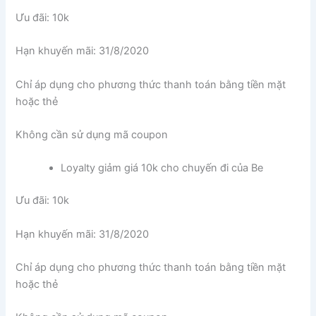
Ưu đãi: 10k
Hạn khuyến mãi: 31/8/2020
Chỉ áp dụng cho phương thức thanh toán bằng tiền mặt
hoặc thẻ
Không cần sử dụng mã coupon
Loyalty giảm giá 10k cho chuyến đi của Be
Ưu đãi: 10k
Hạn khuyến mãi: 31/8/2020
Chỉ áp dụng cho phương thức thanh toán bằng tiền mặt
hoặc thẻ