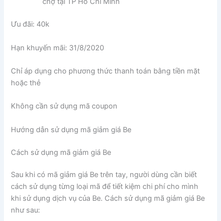
chợ tại TP Hồ Chí Minh
Ưu đãi: 40k
Hạn khuyến mãi: 31/8/2020
Chỉ áp dụng cho phương thức thanh toán bằng tiền mặt
hoặc thẻ
Không cần sử dụng mã coupon
Hướng dẫn sử dụng mã giảm giá Be
Cách sử dụng mã giảm giá Be
Sau khi có mã giảm giá Be trên tay, người dùng cần biết
cách sử dụng từng loại mã để tiết kiệm chi phí cho mình
khi sử dụng dịch vụ của Be. Cách sử dụng mã giảm giá Be
như sau: