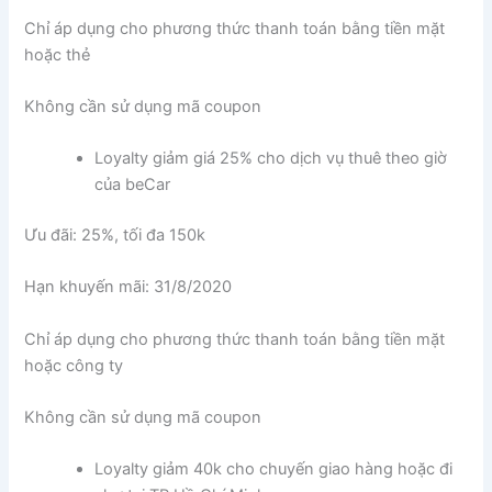
Chỉ áp dụng cho phương thức thanh toán bằng tiền mặt
hoặc thẻ
Không cần sử dụng mã coupon
Loyalty giảm giá 25% cho dịch vụ thuê theo giờ
của beCar
Ưu đãi: 25%, tối đa 150k
Hạn khuyến mãi: 31/8/2020
Chỉ áp dụng cho phương thức thanh toán bằng tiền mặt
hoặc công ty
Không cần sử dụng mã coupon
Loyalty giảm 40k cho chuyến giao hàng hoặc đi