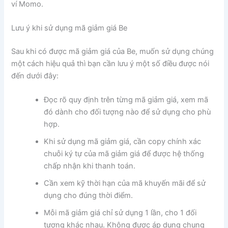
ví Momo.
Lưu ý khi sử dụng mã giảm giá Be
Sau khi có được mã giảm giá của Be, muốn sử dụng chúng
một cách hiệu quả thì bạn cần lưu ý một số điều được nói
đến dưới đây:
Đọc rõ quy định trên từng mã giảm giá, xem mã
đó dành cho đối tượng nào để sử dụng cho phù
hợp.
Khi sử dụng mã giảm giá, cần copy chính xác
chuỗi ký tự của mã giảm giá để được hệ thống
chấp nhận khi thanh toán.
Cần xem kỹ thời hạn của mã khuyến mãi để sử
dụng cho đúng thời điểm.
Mỗi mã giảm giá chỉ sử dụng 1 lần, cho 1 đối
tượng khác nhau. Không được áp dụng chung