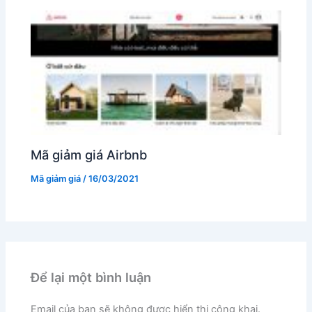
Mã giảm giá Airbnb
Mã giảm giá
/
16/03/2021
Để lại một bình luận
Email của bạn sẽ không được hiển thị công khai.