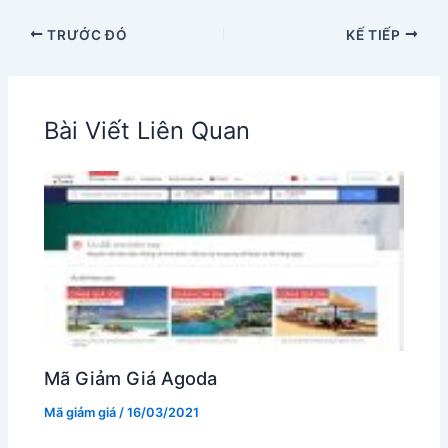
TRƯỚC ĐÓ
KẾ TIẾP
Bài Viết Liên Quan
Mã Giảm Giá Agoda
Mã giảm giá
/
16/03/2021