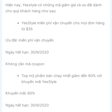
Hiện nay, Yesstyle có những mã giảm giá và ưu đãi dành
cho quý khách hàng như sau:
YesStyle miễn phí vận chuyển cho mọi đơn hàng
từ $35
Ưu đãi: miễn phí vận chuyển
Ngày hết hạn: 30/9/2020
Không cần mã coupon
Top mỹ phẩm bán chạy nhất giảm đến 60% với
khuyến mãi YesStyle
Khuyến mãi: 60%
Ngày hết hạn: 30/9/2020