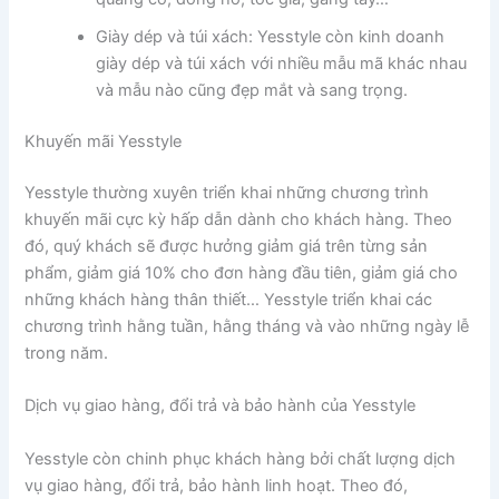
Giày dép và túi xách: Yesstyle còn kinh doanh
giày dép và túi xách với nhiều mẫu mã khác nhau
và mẫu nào cũng đẹp mắt và sang trọng.
Khuyến mãi Yesstyle
Yesstyle thường xuyên triển khai những chương trình
khuyến mãi cực kỳ hấp dẫn dành cho khách hàng. Theo
đó, quý khách sẽ được hưởng giảm giá trên từng sản
phẩm, giảm giá 10% cho đơn hàng đầu tiên, giảm giá cho
những khách hàng thân thiết… Yesstyle triển khai các
chương trình hằng tuần, hằng tháng và vào những ngày lễ
trong năm.
Dịch vụ giao hàng, đổi trả và bảo hành của Yesstyle
Yesstyle còn chinh phục khách hàng bởi chất lượng dịch
vụ giao hàng, đổi trả, bảo hành linh hoạt. Theo đó,