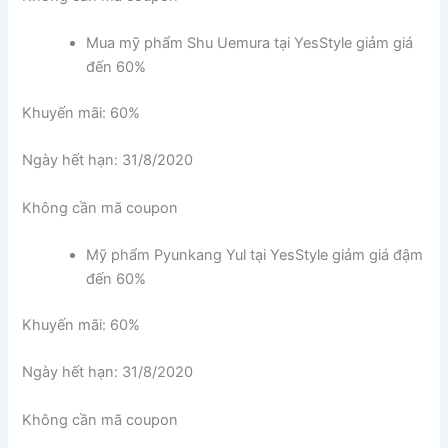
Mua mỹ phẩm Shu Uemura tại YesStyle giảm giá
đến 60%
Khuyến mãi: 60%
Ngày hết hạn: 31/8/2020
Không cần mã coupon
Mỹ phẩm Pyunkang Yul tại YesStyle giảm giá đậm
đến 60%
Khuyến mãi: 60%
Ngày hết hạn: 31/8/2020
Không cần mã coupon