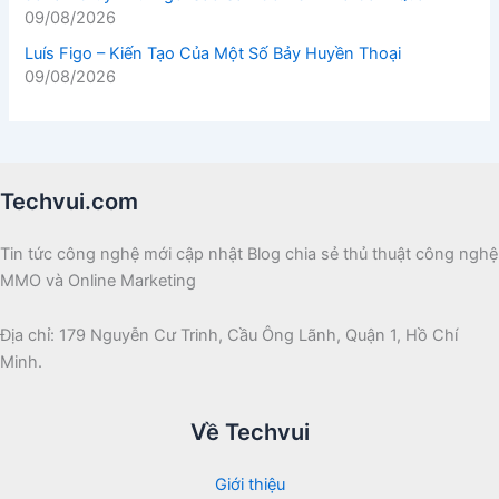
09/08/2026
Luís Figo – Kiến Tạo Của Một Số Bảy Huyền Thoại
09/08/2026
Techvui.com
Tin tức công nghệ mới cập nhật Blog chia sẻ thủ thuật công nghệ
MMO và Online Marketing
Địa chỉ: 179 Nguyễn Cư Trinh, Cầu Ông Lãnh, Quận 1, Hồ Chí
Minh.
Về Techvui
Giới thiệu