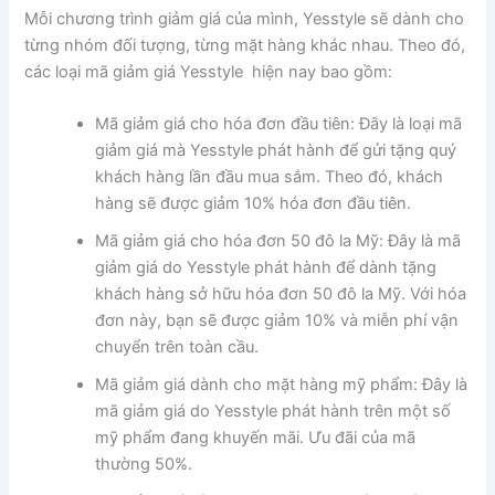
Mỗi chương trình giảm giá của mình, Yesstyle sẽ dành cho
từng nhóm đối tượng, từng mặt hàng khác nhau. Theo đó,
các loại mã giảm giá Yesstyle hiện nay bao gồm:
Mã giảm giá cho hóa đơn đầu tiên: Đây là loại mã
giảm giá mà Yesstyle phát hành để gửi tặng quý
khách hàng lần đầu mua sắm. Theo đó, khách
hàng sẽ được giảm 10% hóa đơn đầu tiên.
Mã giảm giá cho hóa đơn 50 đô la Mỹ: Đây là mã
giảm giá do Yesstyle phát hành để dành tặng
khách hàng sở hữu hóa đơn 50 đô la Mỹ. Với hóa
đơn này, bạn sẽ được giảm 10% và miễn phí vận
chuyển trên toàn cầu.
Mã giảm giá dành cho mặt hàng mỹ phẩm: Đây là
mã giảm giá do Yesstyle phát hành trên một số
mỹ phẩm đang khuyến mãi. Ưu đãi của mã
thường 50%.