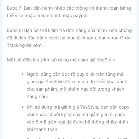
Bước 7: Bạn tiến hành nhập các thông tin thanh toán bằng
thẻ visa hoặc mastercard hoặc paypal.
Bước 8: Bạn có thể kiểm tra đơn hàng của mình xem chúng
đã đi đến đâu bằng cách tại mục tài khoản, bạn chọn Order
Tracking để xem.
Một số điều lưu ý khi sử dụng mã giảm giá YesStyle
Người dùng cần đọc rõ quy định trên từng mã
giảm giá YesStyle để xem mã đó triển khai dành
cho sản phẩm, mỹ phẩm hay đối tượng khách
hàng nào.
Khi sử dụng mã giảm giá YesStyle, bạn cần copy
chính xác chuỗi ký tự của mã giảm giá rồi pass
vào ô mã giảm giá để được hệ thống chấp nhận
khi thanh toán.