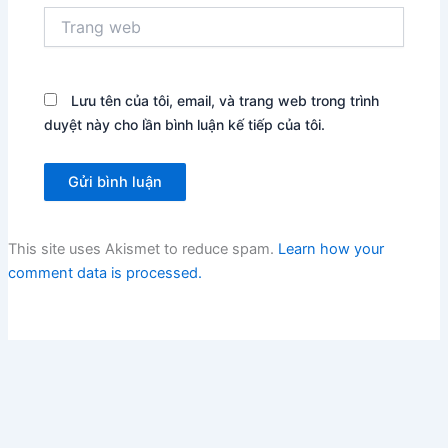
Trang
web
Lưu tên của tôi, email, và trang web trong trình
duyệt này cho lần bình luận kế tiếp của tôi.
This site uses Akismet to reduce spam.
Learn how your
comment data is processed.