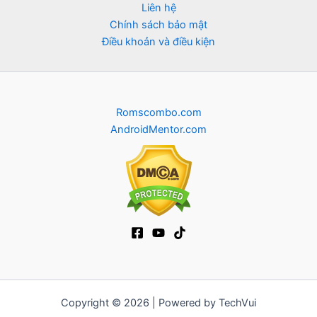
Liên hệ
Chính sách bảo mật
Điều khoản và điều kiện
Romscombo.com
AndroidMentor.com
Copyright © 2026 | Powered by TechVui