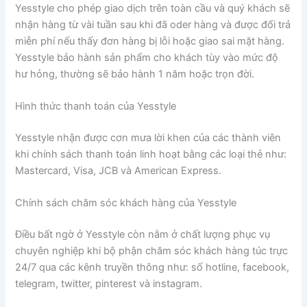
Yesstyle cho phép giao dịch trên toàn cầu và quý khách sẽ
nhận hàng từ vài tuần sau khi đã oder hàng và được đổi trả
miễn phí nếu thấy đơn hàng bị lỗi hoặc giao sai mặt hàng.
Yesstyle bảo hành sản phẩm cho khách tùy vào mức độ
hư hỏng, thường sẽ bảo hành 1 năm hoặc trọn đời.
Hình thức thanh toán của Yesstyle
Yesstyle nhận được cơn mưa lời khen của các thành viên
khi chính sách thanh toán linh hoạt bằng các loại thẻ như:
Mastercard, Visa, JCB và American Express.
Chính sách chăm sóc khách hàng của Yesstyle
Điều bất ngờ ở Yesstyle còn nằm ở chất lượng phục vụ
chuyên nghiệp khi bộ phận chăm sóc khách hàng túc trực
24/7 qua các kênh truyền thông như: số hotline, facebook,
telegram, twitter, pinterest và instagram.