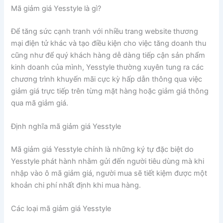
Mã giảm giá Yesstyle là gì?
Để tăng sức cạnh tranh với nhiều trang website thương
mại điện tử khác và tạo điều kiện cho việc tăng doanh thu
cũng như để quý khách hàng dễ dàng tiếp cận sản phẩm
kinh doanh của mình, Yesstyle thường xuyên tung ra các
chương trình khuyến mãi cực kỳ hấp dẫn thông qua việc
giảm giá trực tiếp trên từng mặt hàng hoặc giảm giá thông
qua mã giảm giá.
Định nghĩa mã giảm giá Yesstyle
Mã giảm giá Yesstyle chính là những ký tự đặc biệt do
Yesstyle phát hành nhằm gửi đến người tiêu dùng mà khi
nhập vào ô mã giảm giá, người mua sẽ tiết kiệm được một
khoản chi phí nhất định khi mua hàng.
Các loại mã giảm giá Yesstyle