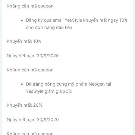
Không cần mã coupon
Đăng ký qua email YesStyle khuyến mãi ngay 10%
cho đơn hàng đầu tiên
Khuyến mãi: 10%
Ngày hết hạn: 30/9/2020
Không cần mã coupon
Da trắng hồng cùng mỹ phẩm Neogen tại
YesStyle giảm giá 20%
Khuyến mãi: 20%
Ngày hết hạn: 30/8/2020
Không cần mã coupon