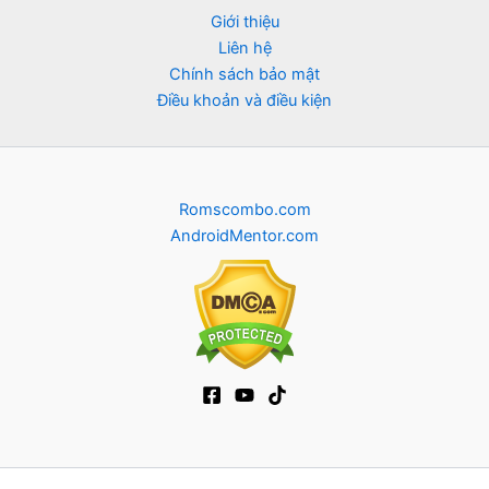
Giới thiệu
Liên hệ
Chính sách bảo mật
Điều khoản và điều kiện
Romscombo.com
AndroidMentor.com