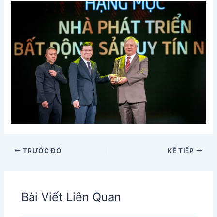
TRƯỚC ĐÓ
KẾ TIẾP
Bài Viết Liên Quan