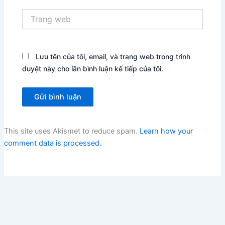
Trang
web
Lưu tên của tôi, email, và trang web trong trình
duyệt này cho lần bình luận kế tiếp của tôi.
This site uses Akismet to reduce spam.
Learn how your
comment data is processed.