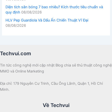
Diện tích sân bóng 7 bao nhiêu? Kích thước tiêu chuẩn và
quy định
08/08/2026
HLV Pep Guardiola Và Dấu Ấn Chiến Thuật Vĩ Đại
08/08/2026
Techvui.com
Tin tức công nghệ mới cập nhật Blog chia sẻ thủ thuật công nghệ
MMO và Online Marketing
Địa chỉ: 179 Nguyễn Cư Trinh, Cầu Ông Lãnh, Quận 1, Hồ Chí
Minh.
Về Techvui