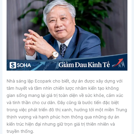
Nhà sáng lập Ecopark cho biết, dự án được xây dựng với
tâm huyết và tầm nhìn chiến lược nhằm kiến tạo không
gian sống mang lại giá trị toàn diện về sức khỏe, cảm xúc
và tinh thần cho cư dân. Đây cũng là bước tiến đặc biệt
trong việc phát triển đô thị xanh, hướng tới một miền Trung
thịnh vượng và hạnh phúc hơn thông qua những dự án
kiến trúc hiện đại nhưng giữ trọn giá trị thiên nhiên và
truyền thống.