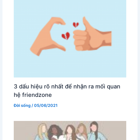
3 dấu hiệu rõ nhất để nhận ra mối quan
hệ friendzone
Đời sống
/
05/06/2021