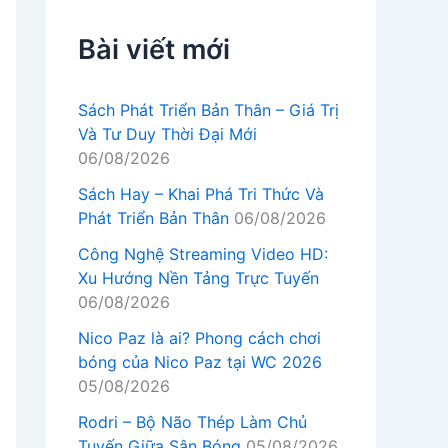
Bài viết mới
Sách Phát Triển Bản Thân – Giá Trị
Và Tư Duy Thời Đại Mới
06/08/2026
Sách Hay – Khai Phá Tri Thức Và
Phát Triển Bản Thân
06/08/2026
Công Nghệ Streaming Video HD:
Xu Hướng Nền Tảng Trực Tuyến
06/08/2026
Nico Paz là ai? Phong cách chơi
bóng của Nico Paz tại WC 2026
05/08/2026
Rodri – Bộ Não Thép Làm Chủ
Tuyến Giữa Sân Bóng
05/08/2026