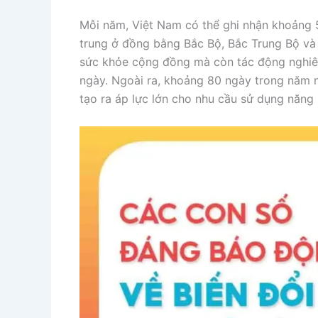
Mỗi năm, Việt Nam có thể ghi nhận khoảng 
trung ở đồng bằng Bắc Bộ, Bắc Trung Bộ và
sức khỏe cộng đồng mà còn tác động nghiêm
ngày. Ngoài ra, khoảng 80 ngày trong năm n
tạo ra áp lực lớn cho nhu cầu sử dụng năng 