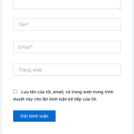
Tên*
Email*
Trang
web
Lưu tên của tôi, email, và trang web trong trình
duyệt này cho lần bình luận kế tiếp của tôi.