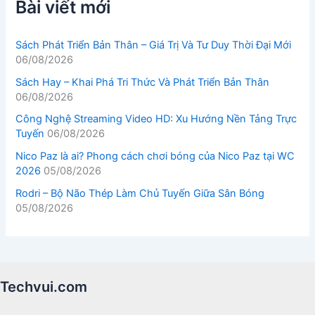
Bài viết mới
Sách Phát Triển Bản Thân – Giá Trị Và Tư Duy Thời Đại Mới
06/08/2026
Sách Hay – Khai Phá Tri Thức Và Phát Triển Bản Thân
06/08/2026
Công Nghệ Streaming Video HD: Xu Hướng Nền Tảng Trực
Tuyến
06/08/2026
Nico Paz là ai? Phong cách chơi bóng của Nico Paz tại WC
2026
05/08/2026
Rodri – Bộ Não Thép Làm Chủ Tuyến Giữa Sân Bóng
05/08/2026
Techvui.com