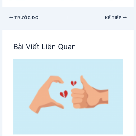
TRƯỚC ĐÓ
KẾ TIẾP
Bài Viết Liên Quan