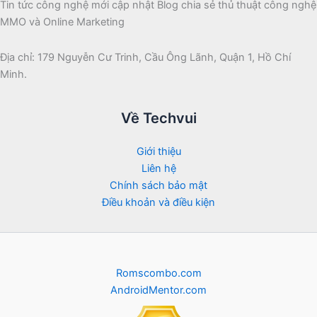
Tin tức công nghệ mới cập nhật Blog chia sẻ thủ thuật công nghệ
MMO và Online Marketing
Địa chỉ: 179 Nguyễn Cư Trinh, Cầu Ông Lãnh, Quận 1, Hồ Chí
Minh.
Về Techvui
Giới thiệu
Liên hệ
Chính sách bảo mật
Điều khoản và điều kiện
Romscombo.com
AndroidMentor.com