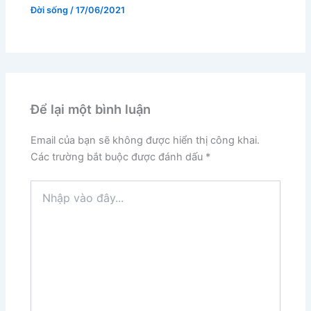
Đời sống
/
17/06/2021
Để lại một bình luận
Email của bạn sẽ không được hiển thị công khai.
Các trường bắt buộc được đánh dấu
*
Nhập
vào
đây...