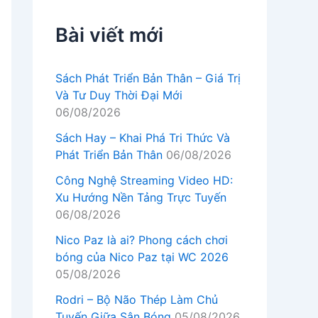
Bài viết mới
Sách Phát Triển Bản Thân – Giá Trị
Và Tư Duy Thời Đại Mới
06/08/2026
Sách Hay – Khai Phá Tri Thức Và
Phát Triển Bản Thân
06/08/2026
Công Nghệ Streaming Video HD:
Xu Hướng Nền Tảng Trực Tuyến
06/08/2026
Nico Paz là ai? Phong cách chơi
bóng của Nico Paz tại WC 2026
05/08/2026
Rodri – Bộ Não Thép Làm Chủ
Tuyến Giữa Sân Bóng
05/08/2026