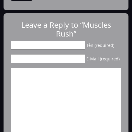
Leave a Reply to “Muscles
Rush”
Tên (required)
E-Mail (required)