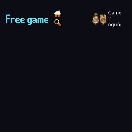
Techvui Play - Chơi game miễn phí
Game
2
người
Tìm game