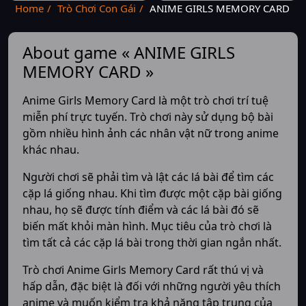
Home
Trò Chơi Con Gái
ANIME GIRLS MEMORY CARD
About game « ANIME GIRLS
MEMORY CARD »
Anime Girls Memory Card là một trò chơi trí tuệ
miễn phí trực tuyến. Trò chơi này sử dụng bộ bài
gồm nhiều hình ảnh các nhân vật nữ trong anime
khác nhau.
Người chơi sẽ phải tìm và lật các lá bài để tìm các
cặp lá giống nhau. Khi tìm được một cặp bài giống
nhau, họ sẽ được tính điểm và các lá bài đó sẽ
biến mất khỏi màn hình. Mục tiêu của trò chơi là
tìm tất cả các cặp lá bài trong thời gian ngắn nhất.
Trò chơi Anime Girls Memory Card rất thú vị và
hấp dẫn, đặc biệt là đối với những người yêu thích
anime và muốn kiểm tra khả năng tập trung của