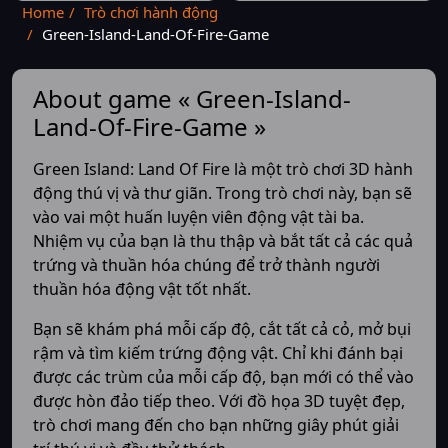
Home
Trò chơi hành động
Green-Island-Land-Of-Fire-Game
About game « Green-Island-
Land-Of-Fire-Game »
Green Island: Land Of Fire là một trò chơi 3D hành
động thú vị và thư giãn. Trong trò chơi này, bạn sẽ
vào vai một huấn luyện viên động vật tài ba.
Nhiệm vụ của bạn là thu thập và bắt tất cả các quả
trứng và thuần hóa chúng để trở thành người
thuần hóa động vật tốt nhất.
Bạn sẽ khám phá mỗi cấp độ, cắt tất cả cỏ, mở bụi
rậm và tìm kiếm trứng động vật. Chỉ khi đánh bại
được các trùm của mỗi cấp độ, bạn mới có thể vào
được hòn đảo tiếp theo. Với đồ họa 3D tuyệt đẹp,
trò chơi mang đến cho bạn những giây phút giải