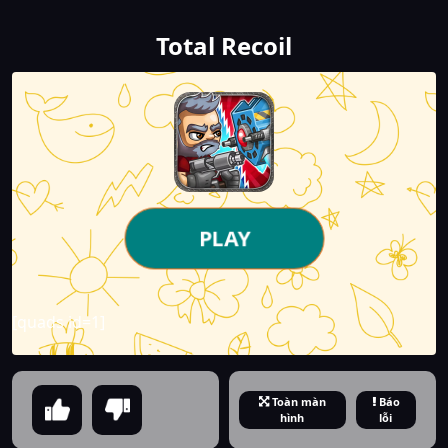
Total Recoil
PLAY
[quads id=1]
Toàn màn
Báo
hình
lỗi