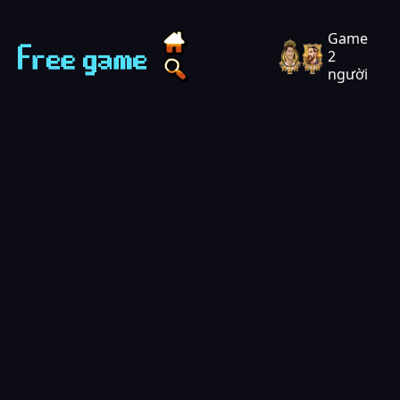
Techvui Play - Chơi game miễn phí
Game
2
người
Tìm game