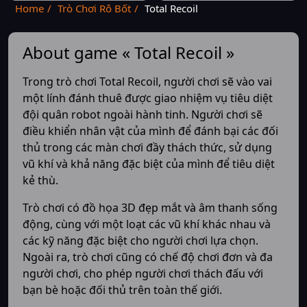
Home
Trò Chơi Rô Bốt
Total Recoil
About game « Total Recoil »
Trong trò chơi Total Recoil, người chơi sẽ vào vai
một lính đánh thuê được giao nhiệm vụ tiêu diệt
đội quân robot ngoài hành tinh. Người chơi sẽ
điều khiển nhân vật của mình để đánh bại các đối
thủ trong các màn chơi đầy thách thức, sử dụng
vũ khí và khả năng đặc biệt của mình để tiêu diệt
kẻ thù.
Trò chơi có đồ họa 3D đẹp mắt và âm thanh sống
động, cùng với một loạt các vũ khí khác nhau và
các kỹ năng đặc biệt cho người chơi lựa chọn.
Ngoài ra, trò chơi cũng có chế độ chơi đơn và đa
người chơi, cho phép người chơi thách đấu với
bạn bè hoặc đối thủ trên toàn thế giới.