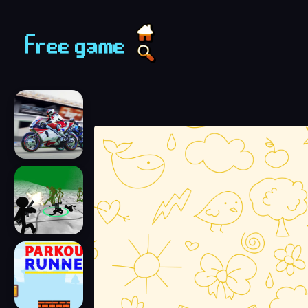
Techvui Play - Chơi game miễn phí
Tìm game