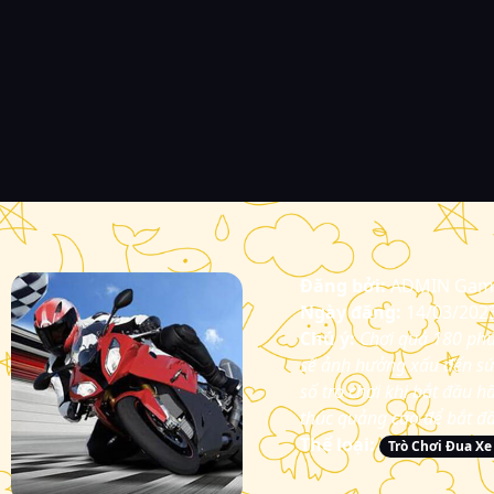
Đăng bởi:
ADMIN Gam
Ngày đăng:
14/03/202
Chú ý:
Chơi quá 180 ph
sẽ ảnh hưởng xấu đến sứ
số trò chơi khi bắt đầu h
thúc quảng cáo để bắt đầ
Thể loại:
Trò Chơi Đua X