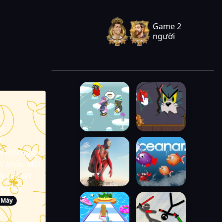
Game 2
người
e
3
út một ngày
c khỏe. Một
ãy chờ kết
u chơi.
e Máy