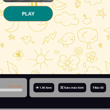
PLAY
268 dislikes
1.3K Xem
Toàn màn hình
Báo lỗi