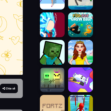
Chia sẻ