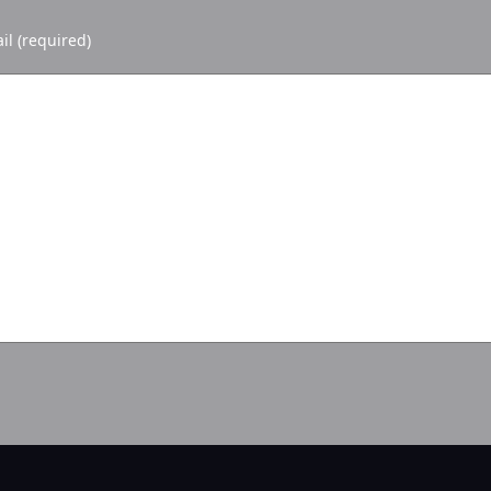
il (required)