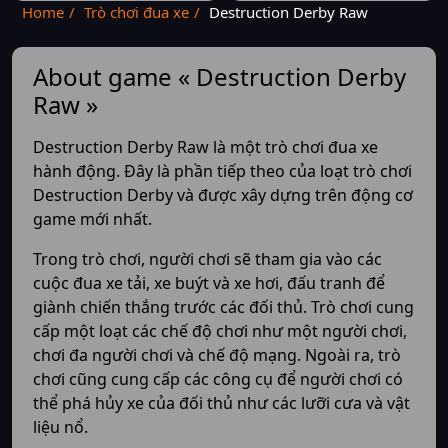
Home
Trò chơi đua xe
Destruction Derby Raw
About game « Destruction Derby
Raw »
Destruction Derby Raw là một trò chơi đua xe
hành động. Đây là phần tiếp theo của loạt trò chơi
Destruction Derby và được xây dựng trên động cơ
game mới nhất.
Trong trò chơi, người chơi sẽ tham gia vào các
cuộc đua xe tải, xe buýt và xe hơi, đấu tranh để
giành chiến thắng trước các đối thủ. Trò chơi cung
cấp một loạt các chế độ chơi như một người chơi,
chơi đa người chơi và chế độ mạng. Ngoài ra, trò
chơi cũng cung cấp các công cụ để người chơi có
thể phá hủy xe của đối thủ như các lưỡi cưa và vật
liệu nổ.