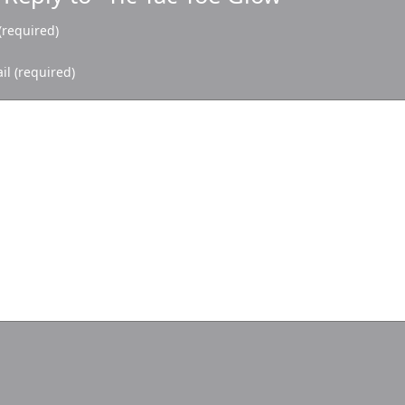
(required)
il (required)