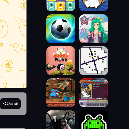
Chia sẻ