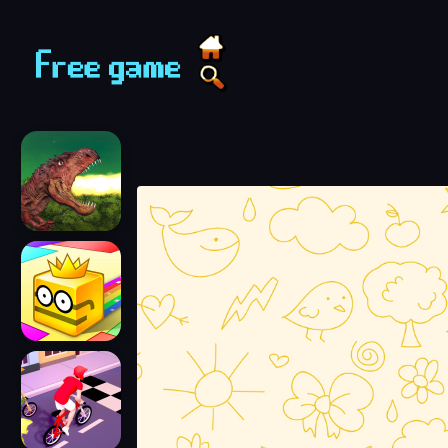
Techvui Play - Chơi game miễn phí
Tìm game