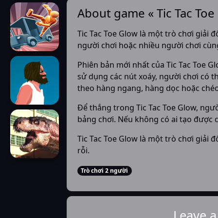
About game « Tic Tac Toe
Tic Tac Toe Glow là một trò chơi giải 
người chơi hoặc nhiều người chơi cùng
Phiên bản mới nhất của Tic Tac Toe Gl
sử dụng các nút xoáy, người chơi có th
theo hàng ngang, hàng dọc hoặc chéo
Để thắng trong Tic Tac Toe Glow, ngườ
bảng chơi. Nếu không có ai tạo được chu
Tic Tac Toe Glow là một trò chơi giải đ
rỗi.
Trò chơi 2 người
Leave a