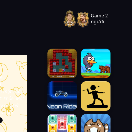
Game 2
người
e
3
út một ngày
c khỏe. Một
ãy chờ kết
u chơi.
i