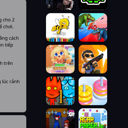
g cho 2
ể chơi.
Bằng cách
ên tiếp
h trên
g lúc rảnh