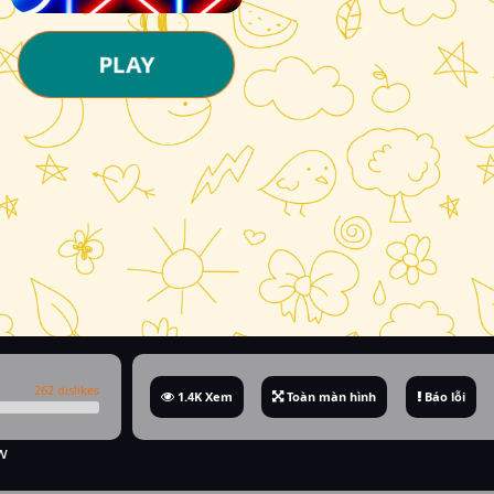
PLAY
262 dislikes
1.4K Xem
Toàn màn hình
Báo lỗi
ow