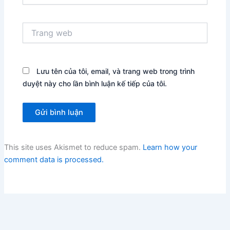
Trang
web
Lưu tên của tôi, email, và trang web trong trình
duyệt này cho lần bình luận kế tiếp của tôi.
This site uses Akismet to reduce spam.
Learn how your
comment data is processed.