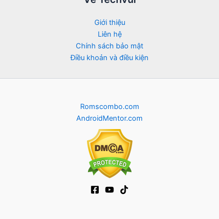
Giới thiệu
Liên hệ
Chính sách bảo mật
Điều khoản và điều kiện
Romscombo.com
AndroidMentor.com