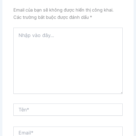
Email của bạn sẽ không được hiển thị công khai.
Các trường bắt buộc được đánh dấu
*
Nhập
vào
đây...
Tên*
Email*