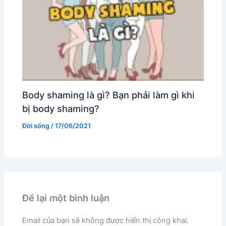
Body shaming là gì? Bạn phải làm gì khi
bị body shaming?
Đời sống
/
17/06/2021
Để lại một bình luận
Email của bạn sẽ không được hiển thị công khai.