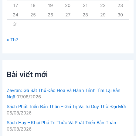
17
18
19
20
21
22
23
24
25
26
27
28
29
30
31
« Th7
Bài viết mới
Zevran: Gã Sát Thủ Đào Hoa Và Hành Trình Tìm Lại Bản
Ngã
07/08/2026
Sách Phát Triển Bản Thân – Giá Trị Và Tư Duy Thời Đại Mới
06/08/2026
Sách Hay – Khai Phá Tri Thức Và Phát Triển Bản Thân
06/08/2026