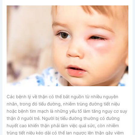
Các bệnh lý về thận có thể bắt nguồn từ nhiều nguyên
nhân, trong đó tiểu đường, nhiễm trùng đường tiết niệu
hoặc bệnh tim mạch là những yếu tố làm tăng nguy cơ suy
thận ở người trẻ. Người bị tiểu đường thường có đường
huyết cao khiến thận phải làm việc quá sức, còn nhiễm
trùng tiết niệu kéo dài có thể lan ngược lên thận gây viêm