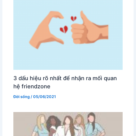
3 dấu hiệu rõ nhất để nhận ra mối quan
hệ friendzone
Đời sống
/
05/06/2021