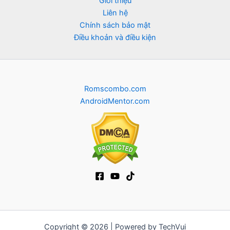
Giới thiệu
Liên hệ
Chính sách bảo mật
Điều khoản và điều kiện
Romscombo.com
AndroidMentor.com
Copyright © 2026 | Powered by TechVui