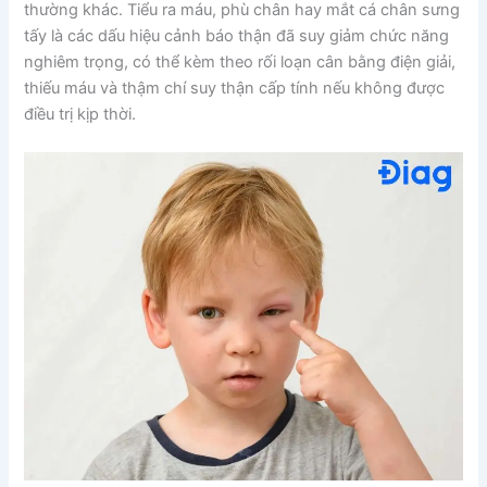
thường khác. Tiểu ra máu, phù chân hay mắt cá chân sưng
tấy là các dấu hiệu cảnh báo thận đã suy giảm chức năng
nghiêm trọng, có thể kèm theo rối loạn cân bằng điện giải,
thiếu máu và thậm chí suy thận cấp tính nếu không được
điều trị kịp thời.