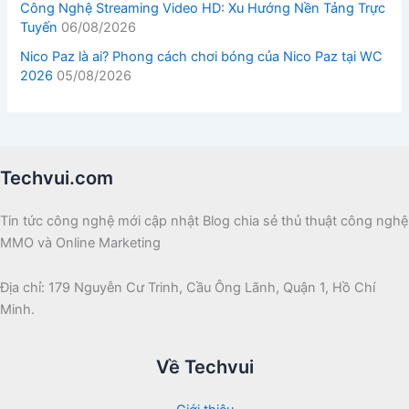
Công Nghệ Streaming Video HD: Xu Hướng Nền Tảng Trực
Tuyến
06/08/2026
Nico Paz là ai? Phong cách chơi bóng của Nico Paz tại WC
2026
05/08/2026
Techvui.com
Tin tức công nghệ mới cập nhật Blog chia sẻ thủ thuật công nghệ
MMO và Online Marketing
Địa chỉ: 179 Nguyễn Cư Trinh, Cầu Ông Lãnh, Quận 1, Hồ Chí
Minh.
Về Techvui