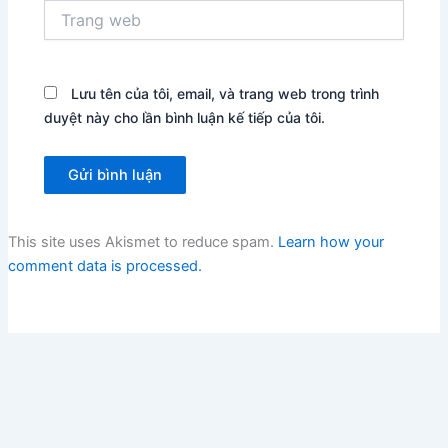
Trang
web
Lưu tên của tôi, email, và trang web trong trình
duyệt này cho lần bình luận kế tiếp của tôi.
This site uses Akismet to reduce spam.
Learn how your
comment data is processed.