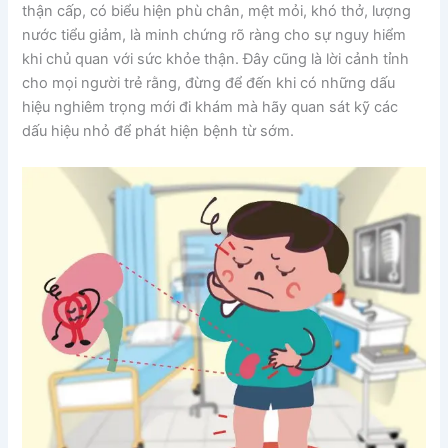
thận cấp, có biểu hiện phù chân, mệt mỏi, khó thở, lượng
nước tiểu giảm, là minh chứng rõ ràng cho sự nguy hiểm
khi chủ quan với sức khỏe thận. Đây cũng là lời cảnh tỉnh
cho mọi người trẻ rằng, đừng để đến khi có những dấu
hiệu nghiêm trọng mới đi khám mà hãy quan sát kỹ các
dấu hiệu nhỏ để phát hiện bệnh từ sớm.