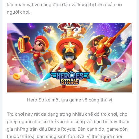
lớp nhân vật vô cùng độc đáo và trang bị hiệu quả cho
người chơi.
Hero Strike một tựa game vô cùng thú vị
Trò chơi này rất đa dạng trong nhiều chế độ trò chơi, cho
phép người chơi có thể vui chơi cùng với bạn bè hay tham
gia những trận đấu Battle Royale. Bên cạnh đó, game còn
thuộc thể loại bắn súng sinh tồn 3v3, vì thế người chơi