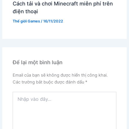
Cách tải và chơi Minecraft miễn phí trên
điện thoại
Thế giới Games
/
16/11/2022
Để lại một bình luận
Email của bạn sẽ không được hiển thị công khai.
Các trường bắt buộc được đánh dấu
*
Nhập
vào
đây...