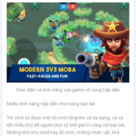
Giao diện và tính năng của game vô cùng hấp dẫn
Nhiều tính năng hấp dẫn chơi cùng bạn bè
Trò chơi có được một lối chơi rộng lớn và đa dạng, và có
rất nhiều thứ để người chơi có thể giải trí cùng với bạn bè.
Những thứ như mod hay lối chơi, những nhân vật, khả