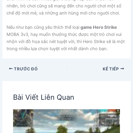
nhiên, trò chơi cũng sẽ mang đến cho người chơi một số
chế độ mới mẻ, và những anh hùng mới cho người chơi.
Nếu như bạn cũng yêu thích thể loại
game Hero Strike
MOBA 3v3, hay muốn thưởng thức được một trò chơi vui
nhộn với đồ họa sắc nét tuyệt vời, thì Hero Strike sẽ là một
trong nhiều lựa chọn tuyệt vời nhất dành cho bạn.
TRƯỚC ĐÓ
KẾ TIẾP
Bài Viết Liên Quan