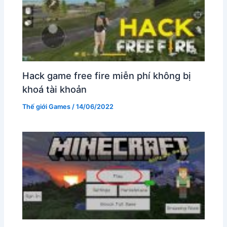
Hack game free fire miễn phí không bị
khoá tài khoản
Thế giới Games
/
14/06/2022