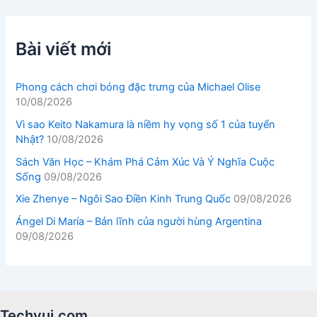
Bài viết mới
Phong cách chơi bóng đặc trưng của Michael Olise
10/08/2026
Vì sao Keito Nakamura là niềm hy vọng số 1 của tuyển
Nhật?
10/08/2026
Sách Văn Học – Khám Phá Cảm Xúc Và Ý Nghĩa Cuộc
Sống
09/08/2026
Xie Zhenye – Ngôi Sao Điền Kinh Trung Quốc
09/08/2026
Ángel Di María – Bản lĩnh của người hùng Argentina
09/08/2026
Techvui.com