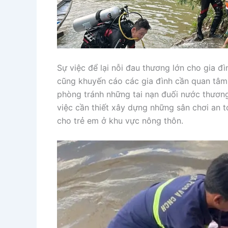
Sự việc để lại nỗi đau thương lớn cho gia 
cũng khuyến cáo các gia đình cần quan tâm,
phòng tránh những tai nạn đuối nước thương
việc cần thiết xây dựng những sân chơi an
cho trẻ em ở khu vực nông thôn.