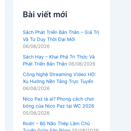
Bài viết mới
Sách Phát Triển Bản Thân – Giá Trị
Và Tư Duy Thời Đại Mới
06/08/2026
Sách Hay – Khai Phá Tri Thức Và
Phát Triển Bản Thân
06/08/2026
Công Nghệ Streaming Video HD:
Xu Hướng Nền Tảng Trực Tuyến
06/08/2026
Nico Paz là ai? Phong cách chơi
bóng của Nico Paz tại WC 2026
05/08/2026
Rodri – Bộ Não Thép Làm Chủ
Tuyến Giữa Sân Bóng
05/08/2026