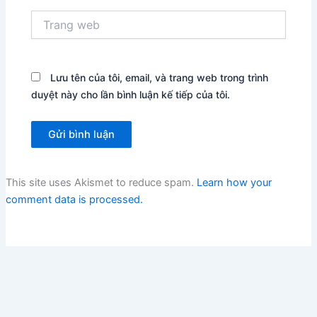
Trang
web
Lưu tên của tôi, email, và trang web trong trình
duyệt này cho lần bình luận kế tiếp của tôi.
This site uses Akismet to reduce spam.
Learn how your
comment data is processed.