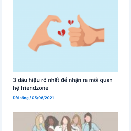
3 dấu hiệu rõ nhất để nhận ra mối quan
hệ friendzone
Đời sống
/
05/06/2021