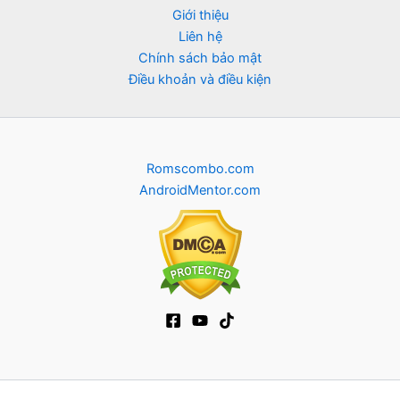
Giới thiệu
Liên hệ
Chính sách bảo mật
Điều khoản và điều kiện
Romscombo.com
AndroidMentor.com