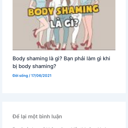
Body shaming là gì? Bạn phải làm gì khi
bị body shaming?
Đời sống
/
17/06/2021
Để lại một bình luận