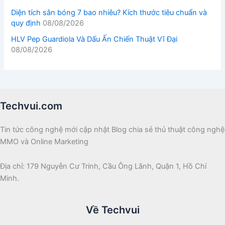
Diện tích sân bóng 7 bao nhiêu? Kích thước tiêu chuẩn và
quy định
08/08/2026
HLV Pep Guardiola Và Dấu Ấn Chiến Thuật Vĩ Đại
08/08/2026
Techvui.com
Tin tức công nghệ mới cập nhật Blog chia sẻ thủ thuật công nghệ
MMO và Online Marketing
Địa chỉ: 179 Nguyễn Cư Trinh, Cầu Ông Lãnh, Quận 1, Hồ Chí
Minh.
Về Techvui