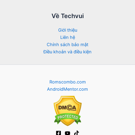
Về Techvui
Giới thiệu
Liên hệ
Chính sách bảo mật
Điều khoản và điều kiện
Romscombo.com
AndroidMentor.com