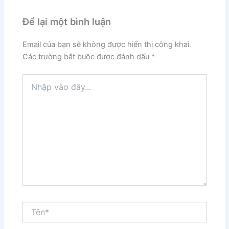
Để lại một bình luận
Email của bạn sẽ không được hiển thị công khai.
Các trường bắt buộc được đánh dấu
*
Nhập
vào
đây...
Tên*