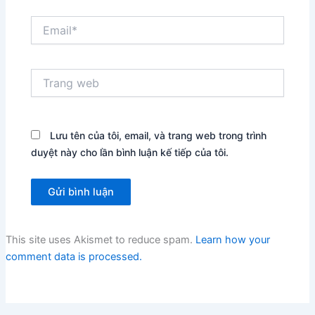
Email*
Trang
web
Lưu tên của tôi, email, và trang web trong trình
duyệt này cho lần bình luận kế tiếp của tôi.
This site uses Akismet to reduce spam.
Learn how your
comment data is processed.