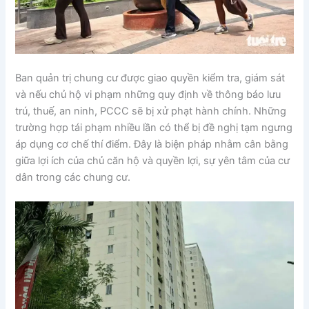
Ban quản trị chung cư được giao quyền kiểm tra, giám sát
và nếu chủ hộ vi phạm những quy định về thông báo lưu
trú, thuế, an ninh, PCCC sẽ bị xử phạt hành chính. Những
trường hợp tái phạm nhiều lần có thể bị đề nghị tạm ngưng
áp dụng cơ chế thí điểm. Đây là biện pháp nhằm cân bằng
giữa lợi ích của chủ căn hộ và quyền lợi, sự yên tâm của cư
dân trong các chung cư.