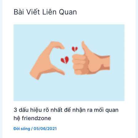
Bài Viết Liên Quan
3 dấu hiệu rõ nhất để nhận ra mối quan
hệ friendzone
Đời sống
/
05/06/2021