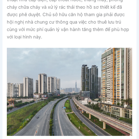
cháy chữa cháy và xử lý rác thải theo hồ sơ thiết kế đã
được phê duyệt. Chủ sở hữu căn hộ tham gia phải được
hội nghị nhà chung cư thông qua việc cho thuê lưu trú
cùng với mức phí quản lý vận hành tăng thêm để phù hợp
với loại hình này.