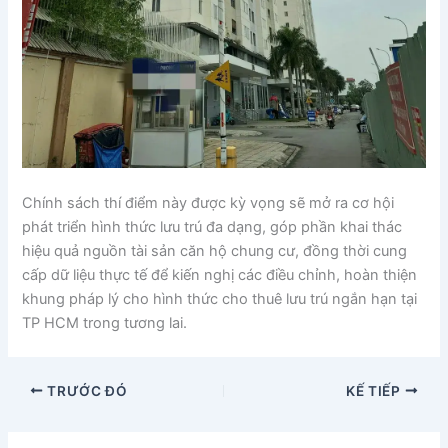
Chính sách thí điểm này được kỳ vọng sẽ mở ra cơ hội
phát triển hình thức lưu trú đa dạng, góp phần khai thác
hiệu quả nguồn tài sản căn hộ chung cư, đồng thời cung
cấp dữ liệu thực tế để kiến nghị các điều chỉnh, hoàn thiện
khung pháp lý cho hình thức cho thuê lưu trú ngắn hạn tại
TP HCM trong tương lai.
TRƯỚC ĐÓ
KẾ TIẾP