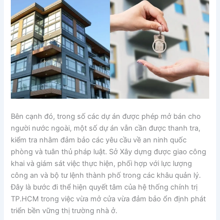
Bên cạnh đó, trong số các dự án được phép mở bán cho
người nước ngoài, một số dự án vẫn cần được thanh tra,
kiểm tra nhằm đảm bảo các yêu cầu về an ninh quốc
phòng và tuân thủ pháp luật. Sở Xây dựng được giao công
khai và giám sát việc thực hiện, phối hợp với lực lượng
công an và bộ tư lệnh thành phố trong các khâu quản lý.
Đây là bước đi thể hiện quyết tâm của hệ thống chính trị
TP.HCM trong việc vừa mở cửa vừa đảm bảo ổn định phát
triển bền vững thị trường nhà ở.