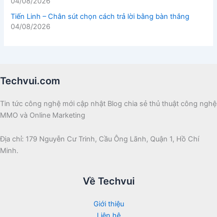
04/08/2026
Tiến Linh – Chân sút chọn cách trả lời bằng bàn thắng
04/08/2026
Techvui.com
Tin tức công nghệ mới cập nhật Blog chia sẻ thủ thuật công nghệ
MMO và Online Marketing
Địa chỉ: 179 Nguyễn Cư Trinh, Cầu Ông Lãnh, Quận 1, Hồ Chí
Minh.
Về Techvui
Giới thiệu
Liên hệ