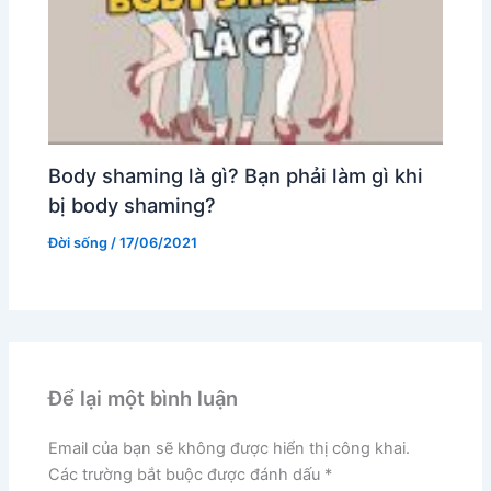
Body shaming là gì? Bạn phải làm gì khi
bị body shaming?
Đời sống
/
17/06/2021
Để lại một bình luận
Email của bạn sẽ không được hiển thị công khai.
Các trường bắt buộc được đánh dấu
*