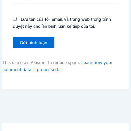
Lưu tên của tôi, email, và trang web trong trình
duyệt này cho lần bình luận kế tiếp của tôi.
This site uses Akismet to reduce spam.
Learn how your
comment data is processed.