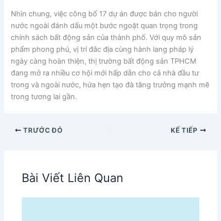
Nhìn chung, việc công bố 17 dự án được bán cho người
nước ngoài đánh dấu một bước ngoặt quan trọng trong
chính sách bất động sản của thành phố. Với quy mô sản
phẩm phong phú, vị trí đắc địa cùng hành lang pháp lý
ngày càng hoàn thiện, thị trường bất động sản TPHCM
đang mở ra nhiều cơ hội mới hấp dẫn cho cả nhà đầu tư
trong và ngoài nước, hứa hẹn tạo đà tăng trưởng mạnh mẽ
trong tương lai gần.
TRƯỚC ĐÓ
KẾ TIẾP
Bài Viết Liên Quan