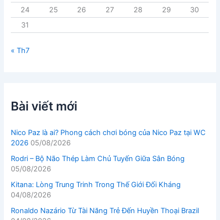
24
25
26
27
28
29
30
31
« Th7
Bài viết mới
Nico Paz là ai? Phong cách chơi bóng của Nico Paz tại WC
2026
05/08/2026
Rodri – Bộ Não Thép Làm Chủ Tuyến Giữa Sân Bóng
05/08/2026
Kitana: Lòng Trung Trinh Trong Thế Giới Đối Kháng
04/08/2026
Ronaldo Nazário Từ Tài Năng Trẻ Đến Huyền Thoại Brazil