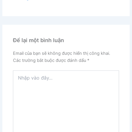
Để lại một bình luận
Email của bạn sẽ không được hiển thị công khai.
Các trường bắt buộc được đánh dấu
*
Nhập
vào
đây...