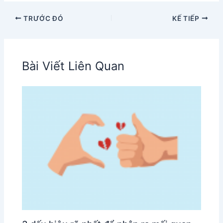
TRƯỚC ĐÓ
KẾ TIẾP
Bài Viết Liên Quan