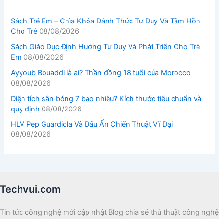
Sách Trẻ Em – Chìa Khóa Đánh Thức Tư Duy Và Tâm Hồn
Cho Trẻ
08/08/2026
Sách Giáo Dục Định Hướng Tư Duy Và Phát Triển Cho Trẻ
Em
08/08/2026
Ayyoub Bouaddi là ai? Thần đồng 18 tuổi của Morocco
08/08/2026
Diện tích sân bóng 7 bao nhiêu? Kích thước tiêu chuẩn và
quy định
08/08/2026
HLV Pep Guardiola Và Dấu Ấn Chiến Thuật Vĩ Đại
08/08/2026
Techvui.com
Tin tức công nghệ mới cập nhật Blog chia sẻ thủ thuật công nghệ