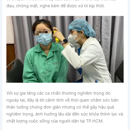
đau, chóng mặt, nghe kém để được xử trí kịp thời.
Với sự gia tăng các ca chấn thương nghiêm trọng do
ngoáy tai, đây là lời cảnh tỉnh về thói quen chăm sóc bản
thân tưởng chừng đơn giản nhưng có thể gây hậu quả
nghiêm trọng, ảnh hưởng lâu dài đến sức khỏe thính lực và
chất lượng cuộc sống của người dân tại TP.HCM.