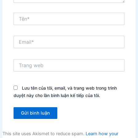
Tên*
Email*
Trang
web
Lưu tên của tôi, email, và trang web trong trình
duyệt này cho lần bình luận kế tiếp của tôi.
This site uses Akismet to reduce spam.
Learn how your