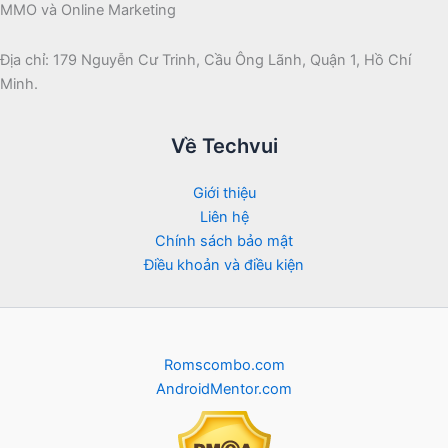
MMO và Online Marketing
Địa chỉ: 179 Nguyễn Cư Trinh, Cầu Ông Lãnh, Quận 1, Hồ Chí
Minh.
Về Techvui
Giới thiệu
Liên hệ
Chính sách bảo mật
Điều khoản và điều kiện
Romscombo.com
AndroidMentor.com