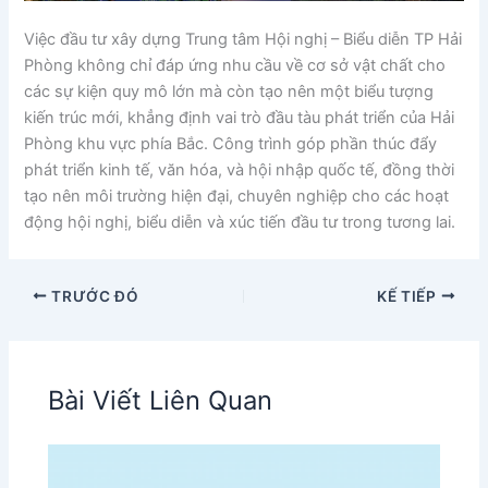
Việc đầu tư xây dựng Trung tâm Hội nghị – Biểu diễn TP Hải
Phòng không chỉ đáp ứng nhu cầu về cơ sở vật chất cho
các sự kiện quy mô lớn mà còn tạo nên một biểu tượng
kiến trúc mới, khẳng định vai trò đầu tàu phát triển của Hải
Phòng khu vực phía Bắc. Công trình góp phần thúc đẩy
phát triển kinh tế, văn hóa, và hội nhập quốc tế, đồng thời
tạo nên môi trường hiện đại, chuyên nghiệp cho các hoạt
động hội nghị, biểu diễn và xúc tiến đầu tư trong tương lai.
TRƯỚC ĐÓ
KẾ TIẾP
Bài Viết Liên Quan