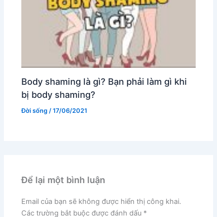
Body shaming là gì? Bạn phải làm gì khi
bị body shaming?
Đời sống
/
17/06/2021
Để lại một bình luận
Email của bạn sẽ không được hiển thị công khai.
Các trường bắt buộc được đánh dấu
*