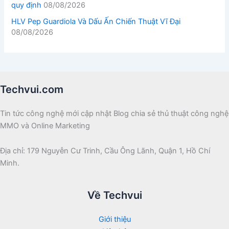
quy định
08/08/2026
HLV Pep Guardiola Và Dấu Ấn Chiến Thuật Vĩ Đại
08/08/2026
Techvui.com
Tin tức công nghệ mới cập nhật Blog chia sẻ thủ thuật công nghệ
MMO và Online Marketing
Địa chỉ: 179 Nguyễn Cư Trinh, Cầu Ông Lãnh, Quận 1, Hồ Chí
Minh.
Về Techvui
Giới thiệu