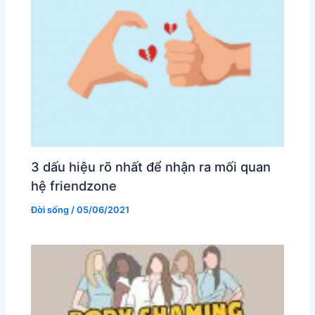
3 dấu hiệu rõ nhất để nhận ra mối quan
hệ friendzone
Đời sống
/
05/06/2021