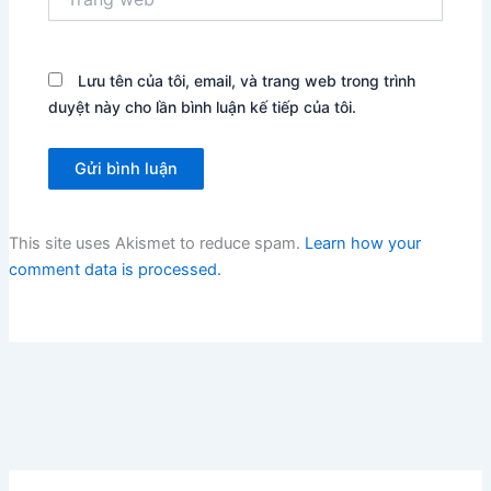
web
Lưu tên của tôi, email, và trang web trong trình
duyệt này cho lần bình luận kế tiếp của tôi.
This site uses Akismet to reduce spam.
Learn how your
comment data is processed.