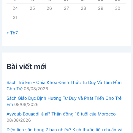
24
25
26
27
28
29
30
31
« Th7
Bài viết mới
Sách Trẻ Em – Chìa Khóa Đánh Thức Tư Duy Và Tâm Hồn
Cho Trẻ
08/08/2026
Sách Giáo Dục Định Hướng Tư Duy Và Phát Triển Cho Trẻ
Em
08/08/2026
Ayyoub Bouaddi là ai? Thần đồng 18 tuổi của Morocco
08/08/2026
Diện tích sân bóng 7 bao nhiêu? Kích thước tiêu chuẩn và