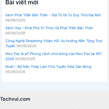
Bài viết mới
Sách Phát Triển Bản Thân – Giá Trị Và Tư Duy Thời Đại Mới
06/08/2026
Sách Hay – Khai Phá Tri Thức Và Phát Triển Bản Thân
06/08/2026
Công Nghệ Streaming Video HD: Xu Hướng Nền Tảng Trực
Tuyến
06/08/2026
Nico Paz là ai? Phong cách chơi bóng của Nico Paz tại WC
2026
05/08/2026
Rodri – Bộ Não Thép Làm Chủ Tuyến Giữa Sân Bóng
05/08/2026
Techvui.com