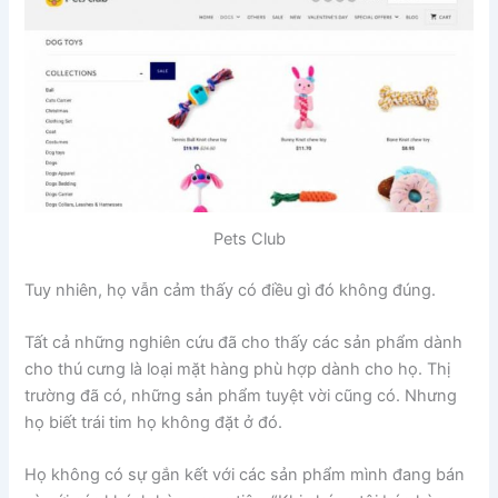
Pets Club
Tuy nhiên, họ vẫn cảm thấy có điều gì đó không đúng.
Tất cả những nghiên cứu đã cho thấy các sản phẩm dành
cho thú cưng là loại mặt hàng phù hợp dành cho họ. Thị
trường đã có, những sản phẩm tuyệt vời cũng có. Nhưng
họ biết trái tim họ không đặt ở đó.
Họ không có sự gắn kết với các sản phẩm mình đang bán