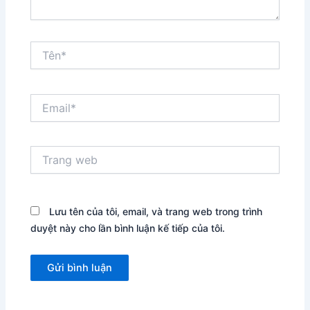
Tên*
Email*
Trang
web
Lưu tên của tôi, email, và trang web trong trình
duyệt này cho lần bình luận kế tiếp của tôi.