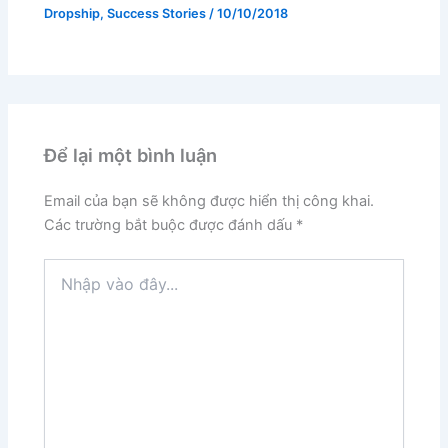
Dropship
,
Success Stories
/
10/10/2018
Để lại một bình luận
Email của bạn sẽ không được hiển thị công khai.
Các trường bắt buộc được đánh dấu
*
Nhập
vào
đây...