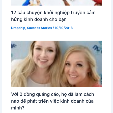
12 câu chuyện khởi nghiệp truyền cảm
hứng kinh doanh cho bạn
Dropship
,
Success Stories
/
10/10/2018
Với 0 đồng quảng cáo, họ đã làm cách
nào để phát triển việc kinh doanh của
mình?