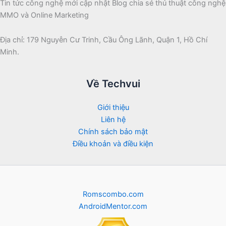
Tin tức công nghệ mới cập nhật Blog chia sẻ thủ thuật công nghệ
MMO và Online Marketing
Địa chỉ: 179 Nguyễn Cư Trinh, Cầu Ông Lãnh, Quận 1, Hồ Chí
Minh.
Về Techvui
Giới thiệu
Liên hệ
Chính sách bảo mật
Điều khoản và điều kiện
Romscombo.com
AndroidMentor.com