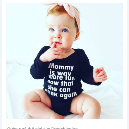
Khám phá thế giới của Dropshipping