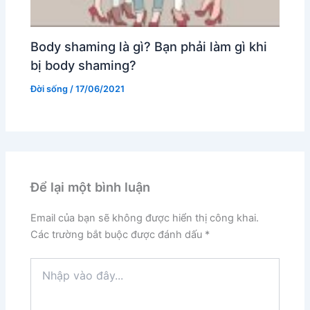
Body shaming là gì? Bạn phải làm gì khi
bị body shaming?
Đời sống
/
17/06/2021
Để lại một bình luận
Email của bạn sẽ không được hiển thị công khai.
Các trường bắt buộc được đánh dấu
*
Nhập
vào
đây...