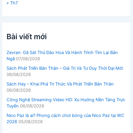
« Th7
Bài viết mới
Zevran: Gã Sát Thủ Đào Hoa Và Hành Trình Tìm Lại Bản
Ngã
07/08/2026
Sách Phát Triển Bản Thân – Giá Trị Và Tư Duy Thời Đại Mới
06/08/2026
Sách Hay – Khai Phá Tri Thức Và Phát Triển Bản Thân
06/08/2026
Công Nghệ Streaming Video HD: Xu Hướng Nền Tảng Trực
Tuyến
06/08/2026
Nico Paz là ai? Phong cách chơi bóng của Nico Paz tại WC
2026
05/08/2026