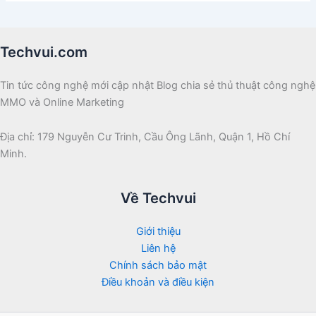
Techvui.com
Tin tức công nghệ mới cập nhật Blog chia sẻ thủ thuật công nghệ
MMO và Online Marketing
Địa chỉ: 179 Nguyễn Cư Trinh, Cầu Ông Lãnh, Quận 1, Hồ Chí
Minh.
Về Techvui
Giới thiệu
Liên hệ
Chính sách bảo mật
Điều khoản và điều kiện