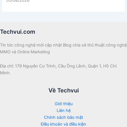
05/08/2026
Techvui.com
Tin tức công nghệ mới cập nhật Blog chia sẻ thủ thuật công nghệ
MMO và Online Marketing
Địa chỉ: 179 Nguyễn Cư Trinh, Cầu Ông Lãnh, Quận 1, Hồ Chí
Minh.
Về Techvui
Giới thiệu
Liên hệ
Chính sách bảo mật
Điều khoản và điều kiện