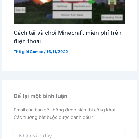
Cách tải và chơi Minecraft miễn phí trên
điện thoại
Thế giới Games
/
16/11/2022
Để lại một bình luận
Email của bạn sẽ không được hiển thị công khai.
Các trường bắt buộc được đánh dấu
*
Nhập
vào