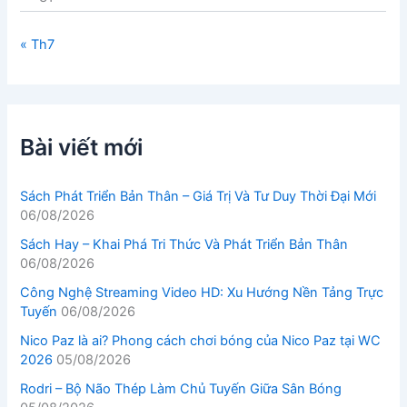
« Th7
Bài viết mới
Sách Phát Triển Bản Thân – Giá Trị Và Tư Duy Thời Đại Mới
06/08/2026
Sách Hay – Khai Phá Tri Thức Và Phát Triển Bản Thân
06/08/2026
Công Nghệ Streaming Video HD: Xu Hướng Nền Tảng Trực
Tuyến
06/08/2026
Nico Paz là ai? Phong cách chơi bóng của Nico Paz tại WC
2026
05/08/2026
Rodri – Bộ Não Thép Làm Chủ Tuyến Giữa Sân Bóng