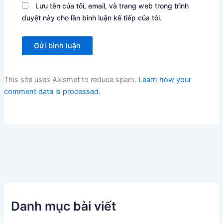
Lưu tên của tôi, email, và trang web trong trình
duyệt này cho lần bình luận kế tiếp của tôi.
This site uses Akismet to reduce spam.
Learn how your
comment data is processed.
Danh mục bài viết