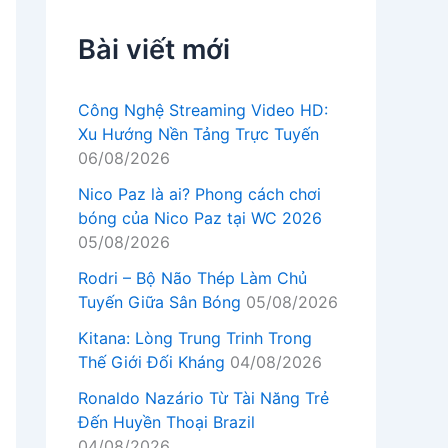
Bài viết mới
Công Nghệ Streaming Video HD:
Xu Hướng Nền Tảng Trực Tuyến
06/08/2026
Nico Paz là ai? Phong cách chơi
bóng của Nico Paz tại WC 2026
05/08/2026
Rodri – Bộ Não Thép Làm Chủ
Tuyến Giữa Sân Bóng
05/08/2026
Kitana: Lòng Trung Trinh Trong
Thế Giới Đối Kháng
04/08/2026
Ronaldo Nazário Từ Tài Năng Trẻ
Đến Huyền Thoại Brazil
04/08/2026