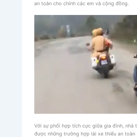
an toàn cho chính các em và cộng đồng.
Với sự phối hợp tích cực giữa gia đình, nhà
được những trường hợp lái xe thiếu an toàn