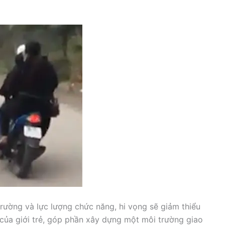
 trường và lực lượng chức năng, hi vọng sẽ giảm thiểu
 của giới trẻ, góp phần xây dựng một môi trường giao