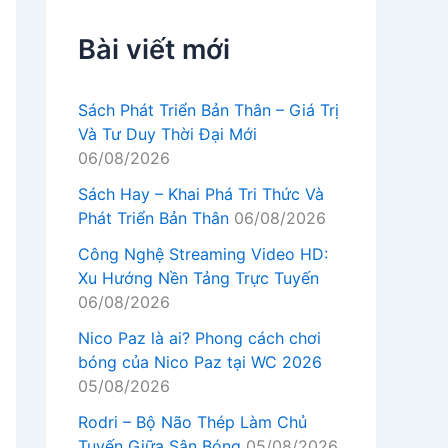
Bài viết mới
Sách Phát Triển Bản Thân – Giá Trị
Và Tư Duy Thời Đại Mới
06/08/2026
Sách Hay – Khai Phá Tri Thức Và
Phát Triển Bản Thân
06/08/2026
Công Nghệ Streaming Video HD:
Xu Hướng Nền Tảng Trực Tuyến
06/08/2026
Nico Paz là ai? Phong cách chơi
bóng của Nico Paz tại WC 2026
05/08/2026
Rodri – Bộ Não Thép Làm Chủ
Tuyến Giữa Sân Bóng
05/08/2026