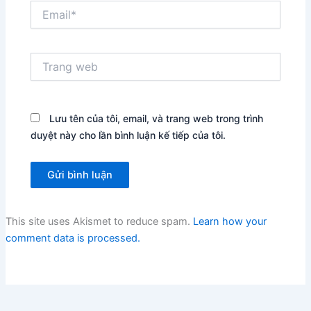
Email*
Trang
web
Lưu tên của tôi, email, và trang web trong trình
duyệt này cho lần bình luận kế tiếp của tôi.
This site uses Akismet to reduce spam.
Learn how your
comment data is processed.