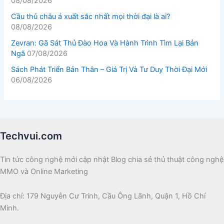
08/08/2026
Cầu thủ châu á xuất sắc nhất mọi thời đại là ai?
08/08/2026
Zevran: Gã Sát Thủ Đào Hoa Và Hành Trình Tìm Lại Bản
Ngã
07/08/2026
Sách Phát Triển Bản Thân – Giá Trị Và Tư Duy Thời Đại Mới
06/08/2026
Techvui.com
Tin tức công nghệ mới cập nhật Blog chia sẻ thủ thuật công nghệ
MMO và Online Marketing
Địa chỉ: 179 Nguyễn Cư Trinh, Cầu Ông Lãnh, Quận 1, Hồ Chí
Minh.