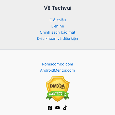
Về Techvui
Giới thiệu
Liên hệ
Chính sách bảo mật
Điều khoản và điều kiện
Romscombo.com
AndroidMentor.com