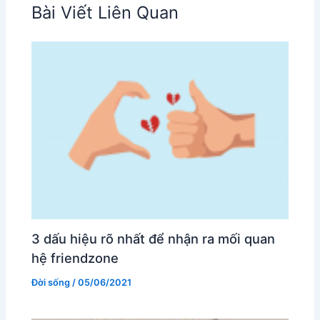
Bài Viết Liên Quan
3 dấu hiệu rõ nhất để nhận ra mối quan
hệ friendzone
Đời sống
/
05/06/2021