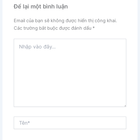
Để lại một bình luận
Email của bạn sẽ không được hiển thị công khai.
Các trường bắt buộc được đánh dấu
*
Nhập
vào
đây...
Tên*