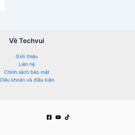
Về Techvui
Giới thiệu
Liên hệ
Chính sách bảo mật
Điều khoản và điều kiện