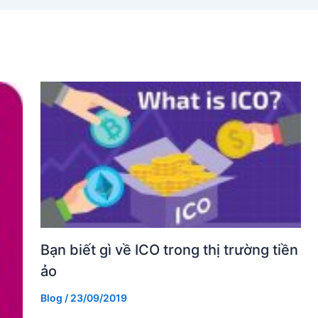
Bạn biết gì về ICO trong thị trường tiền
ảo
Blog
/
23/09/2019