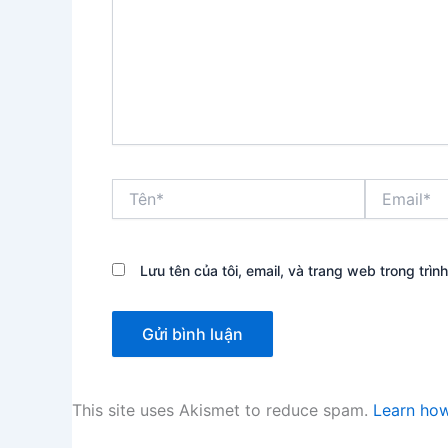
Tên*
Email*
Lưu tên của tôi, email, và trang web trong trình
This site uses Akismet to reduce spam.
Learn how