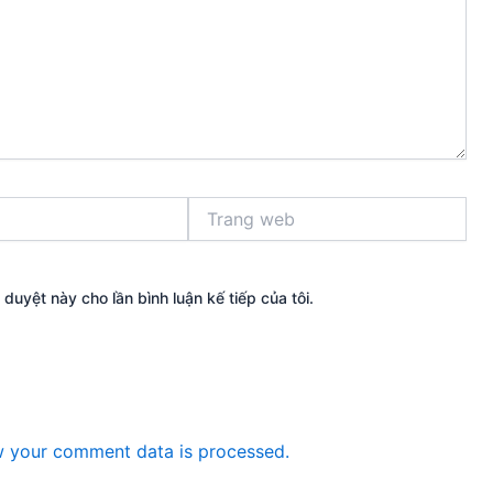
Trang
web
 duyệt này cho lần bình luận kế tiếp của tôi.
 your comment data is processed.