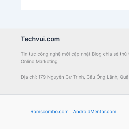
Techvui.com
Tin tức công nghệ mới cập nhật Blog chia sẻ th
Online Marketing
Địa chỉ: 179 Nguyễn Cư Trinh, Cầu Ông Lãnh, Quận
Romscombo.com
AndroidMentor.com