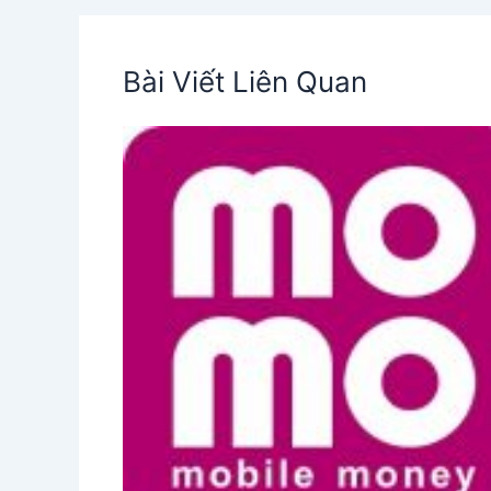
Bài Viết Liên Quan