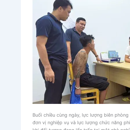
Buổi chiều cùng ngày, lực lượng biên phòng
đơn vị nghiệp vụ và lực lượng chức năng ph