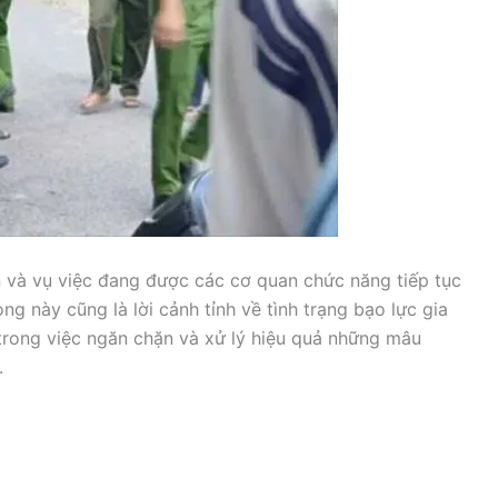
 và vụ việc đang được các cơ quan chức năng tiếp tục
ng này cũng là lời cảnh tỉnh về tình trạng bạo lực gia
 trong việc ngăn chặn và xử lý hiệu quả những mâu
.