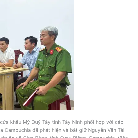
 cửa khẩu Mỹ Quý Tây tỉnh Tây Ninh phối hợp với các
ía Campuchia đã phát hiện và bắt giữ Nguyễn Văn Tài