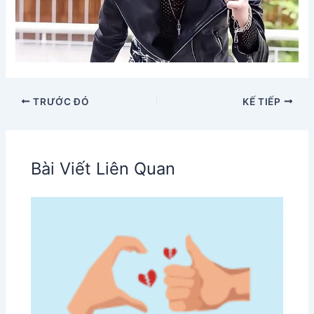
TRƯỚC ĐÓ
KẾ TIẾP
Bài Viết Liên Quan