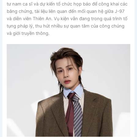
tư nam ca sĩ và dự kiến tổ chức họp báo để công khai các
bằng chứng, tài liệu liên quan đến mối quan hệ giữa J-97
và diễn viên Thiên An. Vụ kiện vẫn đang trong quá trình tố
tụng pháp lý, thu hút nhiều sự quan tâm của công chúng
và giới truyền thông.