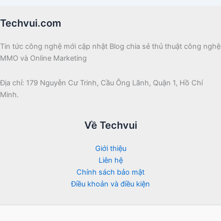
Techvui.com
Tin tức công nghệ mới cập nhật Blog chia sẻ thủ thuật công nghệ
MMO và Online Marketing
Địa chỉ: 179 Nguyễn Cư Trinh, Cầu Ông Lãnh, Quận 1, Hồ Chí
Minh.
Về Techvui
Giới thiệu
Liên hệ
Chính sách bảo mật
Điều khoản và điều kiện