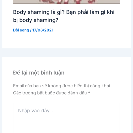
Body shaming là gì? Bạn phải làm gì khi
bị body shaming?
Đời sống
/
17/06/2021
Để lại một bình luận
Email của bạn sẽ không được hiển thị công khai.
Các trường bắt buộc được đánh dấu
*
Nhập
vào
đây...