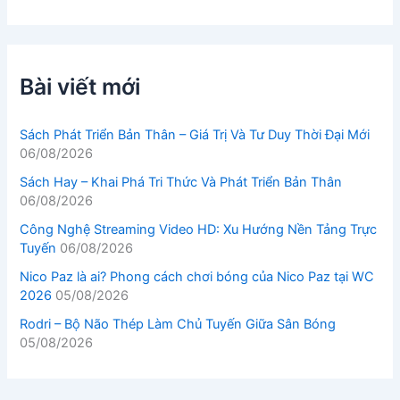
Bài viết mới
Sách Phát Triển Bản Thân – Giá Trị Và Tư Duy Thời Đại Mới
06/08/2026
Sách Hay – Khai Phá Tri Thức Và Phát Triển Bản Thân
06/08/2026
Công Nghệ Streaming Video HD: Xu Hướng Nền Tảng Trực
Tuyến
06/08/2026
Nico Paz là ai? Phong cách chơi bóng của Nico Paz tại WC
2026
05/08/2026
Rodri – Bộ Não Thép Làm Chủ Tuyến Giữa Sân Bóng
05/08/2026