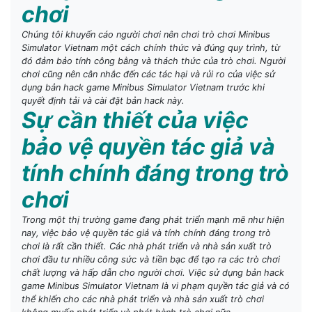
chơi
Chúng tôi khuyến cáo người chơi nên chơi trò chơi Minibus
Simulator Vietnam một cách chính thức và đúng quy trình, từ
đó đảm bảo tính công bằng và thách thức của trò chơi. Người
chơi cũng nên cân nhắc đến các tác hại và rủi ro của việc sử
dụng bản hack game Minibus Simulator Vietnam trước khi
quyết định tải và cài đặt bản hack này.
Sự cần thiết của việc
bảo vệ quyền tác giả và
tính chính đáng trong trò
chơi
Trong một thị trường game đang phát triển mạnh mẽ như hiện
nay, việc bảo vệ quyền tác giả và tính chính đáng trong trò
chơi là rất cần thiết. Các nhà phát triển và nhà sản xuất trò
chơi đầu tư nhiều công sức và tiền bạc để tạo ra các trò chơi
chất lượng và hấp dẫn cho người chơi. Việc sử dụng bản hack
game Minibus Simulator Vietnam là vi phạm quyền tác giả và có
thể khiến cho các nhà phát triển và nhà sản xuất trò chơi