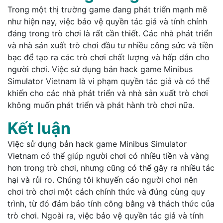
Trong một thị trường game đang phát triển mạnh mẽ
như hiện nay, việc bảo vệ quyền tác giả và tính chính
đáng trong trò chơi là rất cần thiết. Các nhà phát triển
và nhà sản xuất trò chơi đầu tư nhiều công sức và tiền
bạc để tạo ra các trò chơi chất lượng và hấp dẫn cho
người chơi. Việc sử dụng bản hack game Minibus
Simulator Vietnam là vi phạm quyền tác giả và có thể
khiến cho các nhà phát triển và nhà sản xuất trò chơi
không muốn phát triển và phát hành trò chơi nữa.
Kết luận
Việc sử dụng bản hack game Minibus Simulator
Vietnam có thể giúp người chơi có nhiều tiền và vàng
hơn trong trò chơi, nhưng cũng có thể gây ra nhiều tác
hại và rủi ro. Chúng tôi khuyến cáo người chơi nên
chơi trò chơi một cách chính thức và đúng cùng quy
trình, từ đó đảm bảo tính công bằng và thách thức của
trò chơi. Ngoài ra, việc bảo vệ quyền tác giả và tính