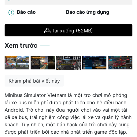
Báo cáo
Báo cáo ứng dụng
Tải xuống (52MB)
Xem trước
Khám phá bài viết này
Minibus Simulator Vietnam là một trò chơi mô phỏng
lái xe bus miễn phí được phát triển cho hệ điều hành
Android. Trò chơi này đưa người chơi vào vai một tài
xế xe bus, trải nghiệm công việc lái xe và quản lý hành
khách. Tuy nhiên, một bản hack của trò chơi này cũng
được phát triển bởi các nhà phát triển game độc lập.