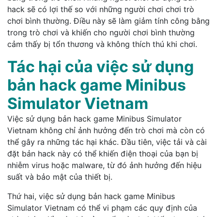
hack sẽ có lợi thế so với những người chơi chơi trò
chơi bình thường. Điều này sẽ làm giảm tính công bằng
trong trò chơi và khiến cho người chơi bình thường
cảm thấy bị tổn thương và không thích thú khi chơi.
Tác hại của việc sử dụng
bản hack game Minibus
Simulator Vietnam
Việc sử dụng bản hack game Minibus Simulator
Vietnam không chỉ ảnh hưởng đến trò chơi mà còn có
thể gây ra những tác hại khác. Đầu tiên, việc tải và cài
đặt bản hack này có thể khiến điện thoại của bạn bị
nhiễm virus hoặc malware, từ đó ảnh hưởng đến hiệu
suất và bảo mật của thiết bị.
Thứ hai, việc sử dụng bản hack game Minibus
Simulator Vietnam có thể vi phạm các quy định của