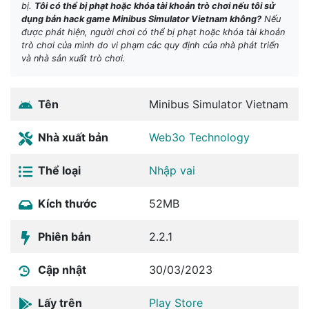
bị.
Tôi có thể bị phạt hoặc khóa tài khoản trò chơi nếu tôi sử
dụng bản hack game Minibus Simulator Vietnam không?
Nếu
được phát hiện, người chơi có thể bị phạt hoặc khóa tài khoản
trò chơi của mình do vi phạm các quy định của nhà phát triển
và nhà sản xuất trò chơi.
Tên
Minibus Simulator Vietnam
Nhà xuất bản
Web3o Technology
Thể loại
Nhập vai
Kích thước
52MB
Phiên bản
2.2.1
Cập nhật
30/03/2023
Lấy trên
Play Store