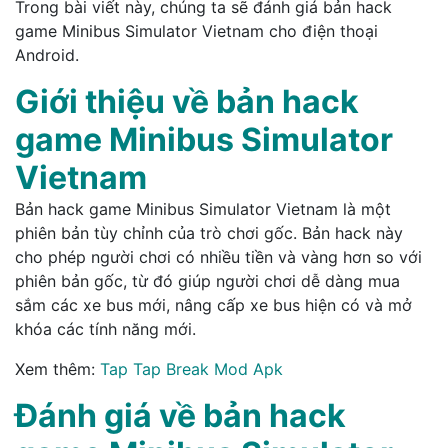
Trong bài viết này, chúng ta sẽ đánh giá bản hack
game Minibus Simulator Vietnam cho điện thoại
Android.
Giới thiệu về bản hack
game Minibus Simulator
Vietnam
Bản hack game Minibus Simulator Vietnam là một
phiên bản tùy chỉnh của trò chơi gốc. Bản hack này
cho phép người chơi có nhiều tiền và vàng hơn so với
phiên bản gốc, từ đó giúp người chơi dễ dàng mua
sắm các xe bus mới, nâng cấp xe bus hiện có và mở
khóa các tính năng mới.
Xem thêm:
Tap Tap Break Mod Apk
Đánh giá về bản hack