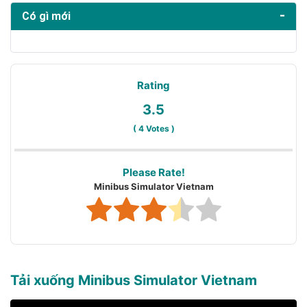
Có gì mới
Rating
3.5
(
4
Votes )
Please Rate!
Minibus Simulator Vietnam
Tải xuống Minibus Simulator Vietnam