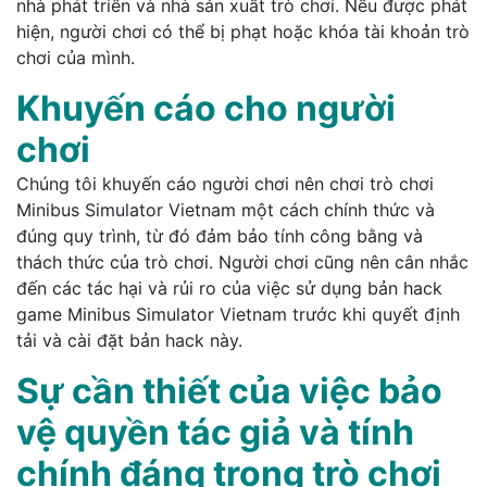
nhà phát triển và nhà sản xuất trò chơi. Nếu được phát
hiện, người chơi có thể bị phạt hoặc khóa tài khoản trò
chơi của mình.
Khuyến cáo cho người
chơi
Chúng tôi khuyến cáo người chơi nên chơi trò chơi
Minibus Simulator Vietnam một cách chính thức và
đúng quy trình, từ đó đảm bảo tính công bằng và
thách thức của trò chơi. Người chơi cũng nên cân nhắc
đến các tác hại và rủi ro của việc sử dụng bản hack
game Minibus Simulator Vietnam trước khi quyết định
tải và cài đặt bản hack này.
Sự cần thiết của việc bảo
vệ quyền tác giả và tính
chính đáng trong trò chơi