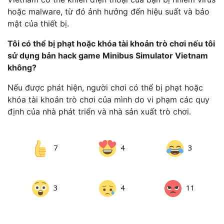
hoặc malware, từ đó ảnh hưởng đến hiệu suất và bảo
mật của thiết bị.
Tôi có thể bị phạt hoặc khóa tài khoản trò chơi nếu tôi
sử dụng bản hack game Minibus Simulator Vietnam
không?
Nếu được phát hiện, người chơi có thể bị phạt hoặc
khóa tài khoản trò chơi của mình do vi phạm các quy
định của nhà phát triển và nhà sản xuất trò chơi.
7
4
3
3
4
11