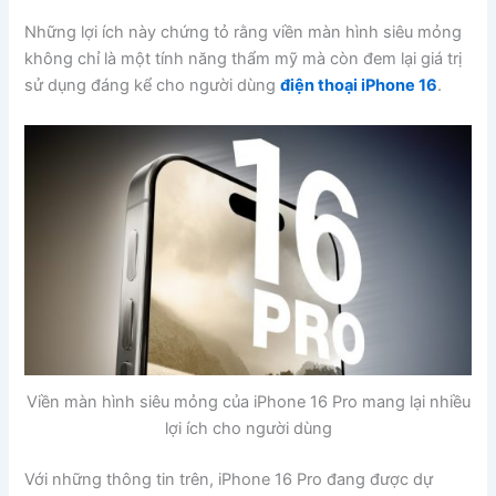
Những lợi ích này chứng tỏ rằng viền màn hình siêu mỏng
không chỉ là một tính năng thẩm mỹ mà còn đem lại giá trị
sử dụng đáng kể cho người dùng
điện thoại iPhone 16
.
Viền màn hình siêu mỏng của iPhone 16 Pro mang lại nhiều
lợi ích cho người dùng
Với những thông tin trên, iPhone 16 Pro đang được dự