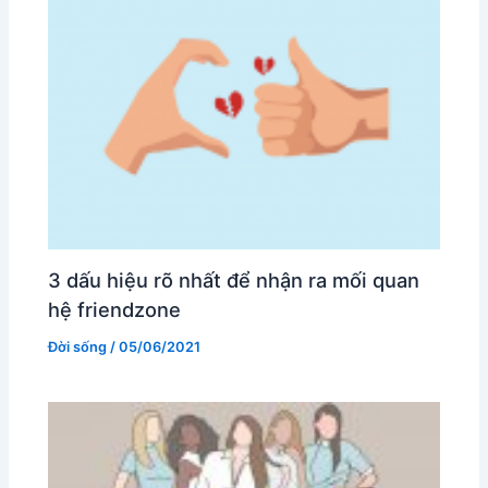
3 dấu hiệu rõ nhất để nhận ra mối quan
hệ friendzone
Đời sống
/
05/06/2021