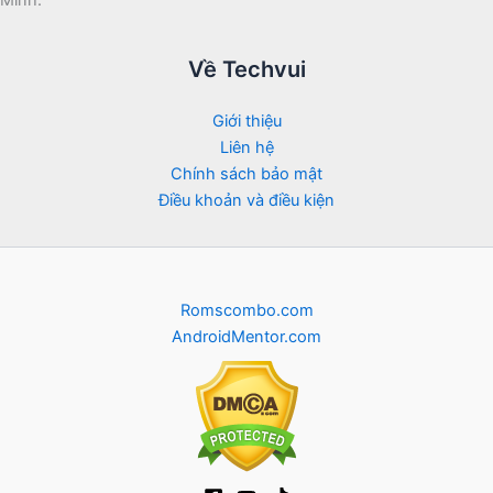
Minh.
Về Techvui
Giới thiệu
Liên hệ
Chính sách bảo mật
Điều khoản và điều kiện
Romscombo.com
AndroidMentor.com