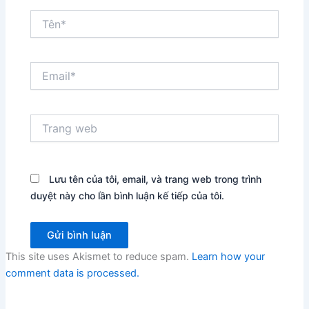
Tên*
Email*
Trang
web
Lưu tên của tôi, email, và trang web trong trình
duyệt này cho lần bình luận kế tiếp của tôi.
This site uses Akismet to reduce spam.
Learn how your
comment data is processed.