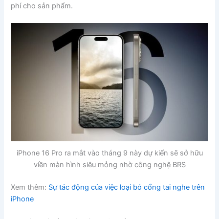
phí cho sản phẩm.
iPhone 16 Pro ra mắt vào tháng 9 này dự kiến sẽ sở hữu
viền màn hình siêu mỏng nhờ công nghệ BRS
Xem thêm:
Sự tác động của việc loại bỏ cổng tai nghe trên
iPhone