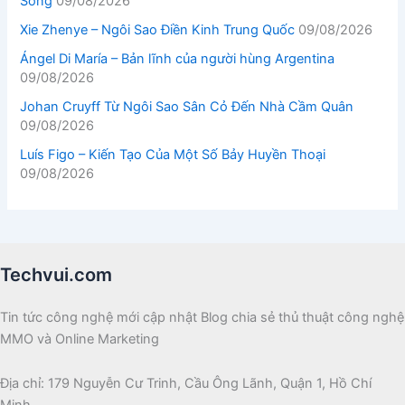
Sống
09/08/2026
Xie Zhenye – Ngôi Sao Điền Kinh Trung Quốc
09/08/2026
Ángel Di María – Bản lĩnh của người hùng Argentina
09/08/2026
Johan Cruyff Từ Ngôi Sao Sân Cỏ Đến Nhà Cầm Quân
09/08/2026
Luís Figo – Kiến Tạo Của Một Số Bảy Huyền Thoại
09/08/2026
Techvui.com
Tin tức công nghệ mới cập nhật Blog chia sẻ thủ thuật công nghệ
MMO và Online Marketing
Địa chỉ: 179 Nguyễn Cư Trinh, Cầu Ông Lãnh, Quận 1, Hồ Chí