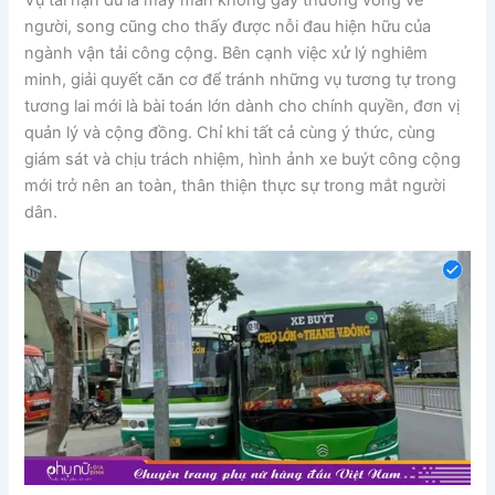
người, song cũng cho thấy được nỗi đau hiện hữu của
ngành vận tải công cộng. Bên cạnh việc xử lý nghiêm
minh, giải quyết căn cơ để tránh những vụ tương tự trong
tương lai mới là bài toán lớn dành cho chính quyền, đơn vị
quản lý và cộng đồng. Chỉ khi tất cả cùng ý thức, cùng
giám sát và chịu trách nhiệm, hình ảnh xe buýt công cộng
mới trở nên an toàn, thân thiện thực sự trong mắt người
dân.