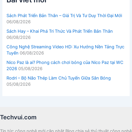
Sách Phát Triển Bản Thân – Giá Trị Và Tư Duy Thời Đại Mới
06/08/2026
Sách Hay – Khai Phá Tri Thức Và Phát Triển Bản Thân
06/08/2026
Công Nghệ Streaming Video HD: Xu Hướng Nền Tảng Trực
Tuyến
06/08/2026
Nico Paz là ai? Phong cách chơi bóng của Nico Paz tại WC
2026
05/08/2026
Rodri – Bộ Não Thép Làm Chủ Tuyến Giữa Sân Bóng
05/08/2026
Techvui.com
Tin tức công nghệ mới cập nhật Blog chia sẻ thủ thuật công nghệ