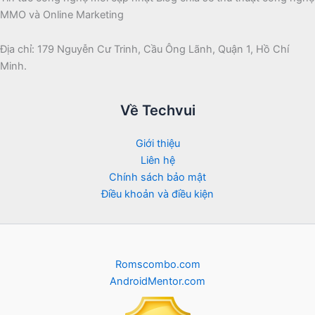
MMO và Online Marketing
Địa chỉ: 179 Nguyễn Cư Trinh, Cầu Ông Lãnh, Quận 1, Hồ Chí
Minh.
Về Techvui
Giới thiệu
Liên hệ
Chính sách bảo mật
Điều khoản và điều kiện
Romscombo.com
AndroidMentor.com