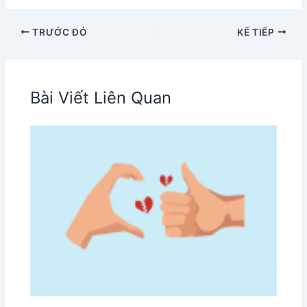
TRƯỚC ĐÓ
KẾ TIẾP
Bài Viết Liên Quan