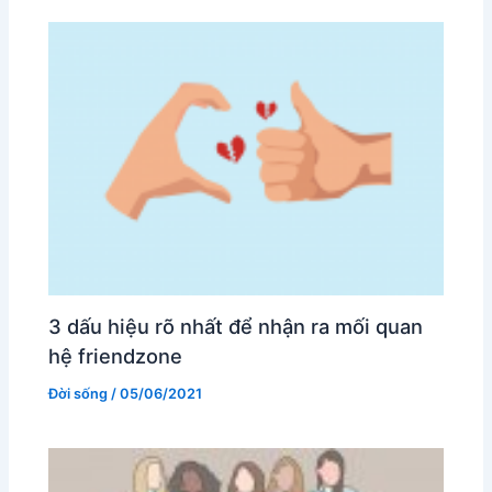
3 dấu hiệu rõ nhất để nhận ra mối quan
hệ friendzone
Đời sống
/
05/06/2021