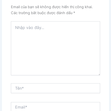
Email của bạn sẽ không được hiển thị công khai.
Các trường bắt buộc được đánh dấu
*
Nhập
vào
đây...
Tên*
Email*