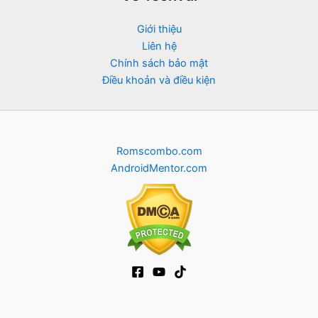
Giới thiệu
Liên hệ
Chính sách bảo mật
Điều khoản và điều kiện
Romscombo.com
AndroidMentor.com