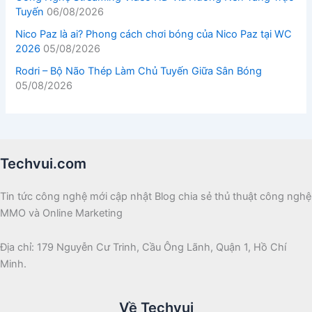
Tuyến
06/08/2026
Nico Paz là ai? Phong cách chơi bóng của Nico Paz tại WC
2026
05/08/2026
Rodri – Bộ Não Thép Làm Chủ Tuyến Giữa Sân Bóng
05/08/2026
Techvui.com
Tin tức công nghệ mới cập nhật Blog chia sẻ thủ thuật công nghệ
MMO và Online Marketing
Địa chỉ: 179 Nguyễn Cư Trinh, Cầu Ông Lãnh, Quận 1, Hồ Chí
Minh.
Về Techvui