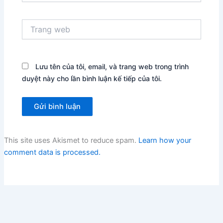
Trang
web
Lưu tên của tôi, email, và trang web trong trình
duyệt này cho lần bình luận kế tiếp của tôi.
This site uses Akismet to reduce spam.
Learn how your
comment data is processed.