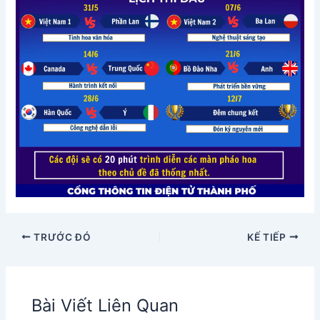
TRƯỚC ĐÓ
KẾ TIẾP
Bài Viết Liên Quan