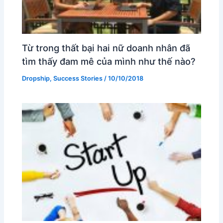
Từ trong thất bại hai nữ doanh nhân đã
tìm thấy đam mê của mình như thế nào?
Dropship
,
Success Stories
/
10/10/2018