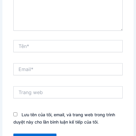
Tên*
Email*
Trang
web
Lưu tên của tôi, email, và trang web trong trình
duyệt này cho lần bình luận kế tiếp của tôi.