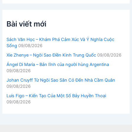
Bài viết mới
Sách Văn Học – Khám Phá Cảm Xúc Và Ý Nghĩa Cuộc
Sống
09/08/2026
Xie Zhenye – Ngôi Sao Điền Kinh Trung Quốc
09/08/2026
Ángel Di María – Bản lĩnh của người hùng Argentina
09/08/2026
Johan Cruyff Từ Ngôi Sao Sân Cỏ Đến Nhà Cầm Quân
09/08/2026
Luís Figo – Kiến Tạo Của Một Số Bảy Huyền Thoại
09/08/2026