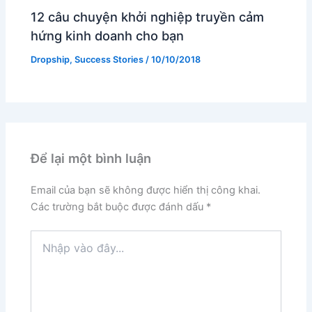
12 câu chuyện khởi nghiệp truyền cảm
hứng kinh doanh cho bạn
Dropship
,
Success Stories
/
10/10/2018
Để lại một bình luận
Email của bạn sẽ không được hiển thị công khai.
Các trường bắt buộc được đánh dấu
*
Nhập
vào
đây...