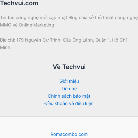
Techvui.com
Tin tức công nghệ mới cập nhật Blog chia sẻ thủ thuật công nghệ
MMO và Online Marketing
Địa chỉ: 179 Nguyễn Cư Trinh, Cầu Ông Lãnh, Quận 1, Hồ Chí
Minh.
Về Techvui
Giới thiệu
Liên hệ
Chính sách bảo mật
Điều khoản và điều kiện
Romscombo.com