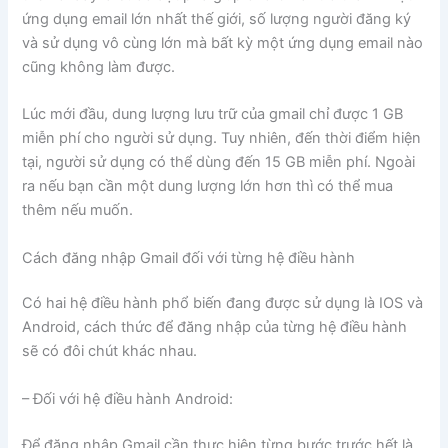
ứng dụng email lớn nhất thế giới, số lượng người đăng ký
và sử dụng vô cùng lớn mà bất kỳ một ứng dụng email nào
cũng không làm được.
Lúc mới đầu, dung lượng lưu trữ của gmail chỉ được 1 GB
miễn phí cho người sử dụng. Tuy nhiên, đến thời điểm hiện
tại, người sử dụng có thể dùng đến 15 GB miễn phí. Ngoài
ra nếu bạn cần một dung lượng lớn hơn thì có thể mua
thêm nếu muốn.
Cách đăng nhập Gmail đối với từng hệ điều hành
Có hai hệ điều hành phổ biến đang được sử dụng là IOS và
Android, cách thức để đăng nhập của từng hệ điều hành
sẽ có đôi chút khác nhau.
– Đối với hệ điều hành Android:
Để đăng nhập Gmail cần thực hiện từng bước trước hết là