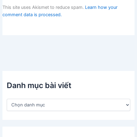
This site uses Akismet to reduce spam.
Learn how your
comment data is processed.
Danh mục bài viết
D
a
n
h
m
ụ