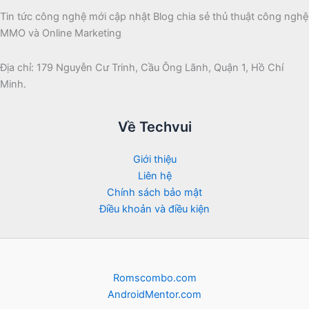
Tin tức công nghệ mới cập nhật Blog chia sẻ thủ thuật công nghệ
MMO và Online Marketing
Địa chỉ: 179 Nguyễn Cư Trinh, Cầu Ông Lãnh, Quận 1, Hồ Chí
Minh.
Về Techvui
Giới thiệu
Liên hệ
Chính sách bảo mật
Điều khoản và điều kiện
Romscombo.com
AndroidMentor.com