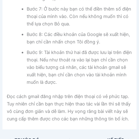
Bước 7: Ở bước này bạn có thể điền thêm số điện
thoại của mình vào. Còn nếu không muốn thì có
thể lựa chọn Bỏ qua.
Bước 8: Các điều khoản của Google sẽ xuất hiện,
bạn chỉ cần nhấn chọn Tôi đồng ý.
Bước 9: Tài khoản thứ hai đã được lưu lại trên điện
thoại. Nếu như thoát ra vào lại bạn chỉ cần chọn
vào biểu tượng cá nhân, các tài khoản gmail sẽ
xuất hiện, bạn chỉ cần chọn vào tài khoản mình
muốn là được.
Đọc cách gmail đăng nhập trên điện thoại có vẻ phức tạp.
Tuy nhiên chỉ cần bạn thực hiện thao tác vài lần thì sẽ thấy
vô cùng đơn giản và dễ làm. Hy vọng rằng bài viết này sẽ
cung cấp thêm được cho các bạn những thông tin bổ ích.