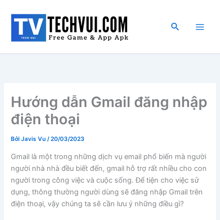
Nhảy
tới
Tìm
nội
kiếm
dung
Hướng dẫn Gmail đăng nhập
điện thoại
Bởi
Javis Vu
/
20/03/2023
Gmail là một trong những dịch vụ email phổ biến mà người
người nhà nhà đều biết đến, gmail hỗ trợ rất nhiều cho con
người trong công việc và cuộc sống. Để tiện cho việc sử
dụng, thông thường người dùng sẽ đăng nhập Gmail trên
điện thoại, vậy chúng ta sẽ cần lưu ý những điều gì?