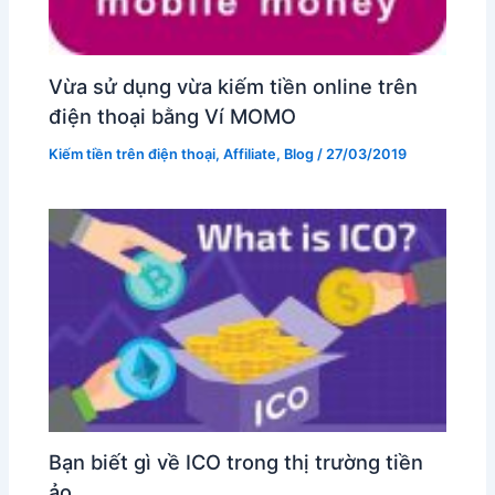
Vừa sử dụng vừa kiếm tiền online trên
điện thoại bằng Ví MOMO
Kiếm tiền trên điện thoại
,
Affiliate
,
Blog
/
27/03/2019
Bạn biết gì về ICO trong thị trường tiền
ảo