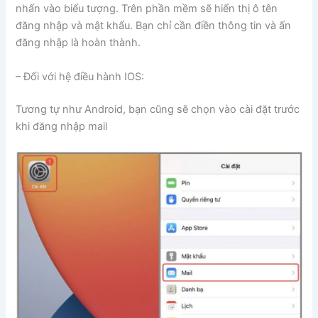
nhấn vào biểu tượng. Trên phần mềm sẽ hiển thị ô tên
đăng nhập và mật khẩu. Bạn chỉ cần điền thông tin và ấn
đăng nhập là hoàn thành.
– Đối với hệ điều hành IOS:
Tương tự như Android, bạn cũng sẽ chọn vào cài đặt trước
khi đăng nhập mail