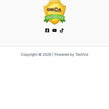
Copyright © 2026 | Powered by TechVui
12bet
|
ra khoi tv
|
mitom
|
truc tiep bong da xoilac
|
FB68
|
b52club
|
fun88
|
go88
|
https://pg999.baby
|
78win
|
hi88
|
Jun88
|
https://kqbd.deal/
|
kèo bóng đá
|
ok9 lin
|
IWIN
|
sky88
|
game bắn cá đổi thưởng
|
kèo nhà cái
|
tỷ lệ kèo
|
66club
|
188bet
|
hi 88
|
Nowgoal
|
7m
|
90p
|
LC88
|
8kbet
|
bet88
|
f168
|
kèo
bóng đá
|
rikvip
|
Jun88
|
kèo bóng đá hôm nay
|
xoilac
|
https://okvipno1.com/
|
78win
|
https://vn88.cn.com/
|
F8BET
|
sun win
|
789bet
|
https://vin777.jp.net/
|
b52club
|
F8BET
|
Tải
Go88
|
hitclub
|
https://keonhacai55.mobile/
|
7m
|