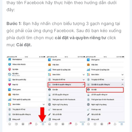
thay tên Facebook hãy thực hiện theo hướng dẫn dưới
đây:
Bước 1
: Bạn hãy nhấn chọn biểu tượng 3 gạch ngang tại
góc phải của ứng dụng Facebook. Sau đó bạn kéo xuống
phía dưới tìm chọn mục
cài đặt và quyền riêng tư
click
mục
Cài đặt.