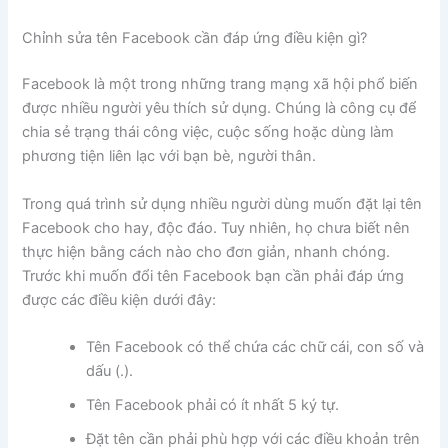
Chỉnh sửa tên Facebook cần đáp ứng điều kiện gì?
Facebook là một trong những trang mạng xã hội phổ biến
được nhiều người yêu thích sử dụng. Chúng là công cụ để
chia sẻ trạng thái công việc, cuộc sống hoặc dùng làm
phương tiện liên lạc với bạn bè, người thân.
Trong quá trình sử dụng nhiều người dùng muốn đặt lại tên
Facebook cho hay, độc đáo. Tuy nhiên, họ chưa biết nên
thực hiện bằng cách nào cho đơn giản, nhanh chóng.
Trước khi muốn đổi tên Facebook bạn cần phải đáp ứng
được các điều kiện dưới đây:
Tên Facebook có thể chứa các chữ cái, con số và
dấu (.).
Tên Facebook phải có ít nhất 5 ký tự.
Đặt tên cần phải phù hợp với các điều khoản trên