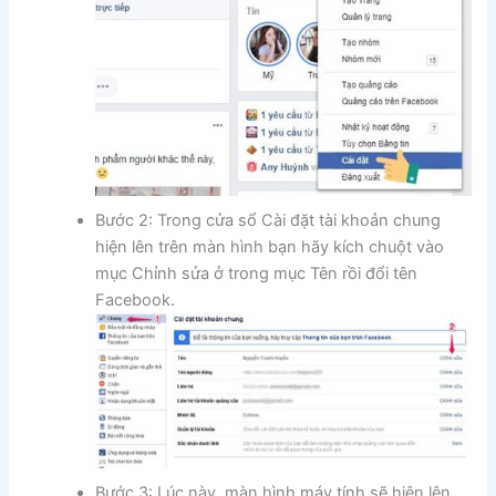
Bước 2: Trong cửa sổ Cài đặt tài khoản chung
hiện lên trên màn hình bạn hãy kích chuột vào
mục Chỉnh sửa ở trong mục Tên rồi đổi tên
Facebook.
Bước 3: Lúc này, màn hình máy tính sẽ hiện lên