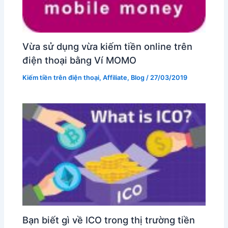
Vừa sử dụng vừa kiếm tiền online trên
điện thoại bằng Ví MOMO
Kiếm tiền trên điện thoại
,
Affiliate
,
Blog
/
27/03/2019
Bạn biết gì về ICO trong thị trường tiền