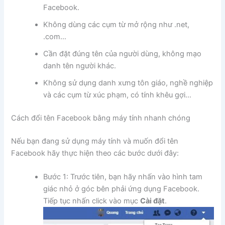
Facebook.
Không dùng các cụm từ mở rộng như .net,
.com…
Cần đặt đúng tên của người dùng, không mạo
danh tên người khác.
Không sử dụng danh xưng tôn giáo, nghề nghiệp
và các cụm từ xúc phạm, có tính khêu gợi…
Cách đổi tên Facebook bằng máy tính nhanh chóng
Nếu bạn đang sử dụng máy tính và muốn đổi tên
Facebook hãy thực hiện theo các bước dưới đây:
Bước 1: Trước tiên, bạn hãy nhấn vào hình tam
giác nhỏ ở góc bên phải ứng dụng Facebook.
Tiếp tục nhấn click vào mục
Cài đặt
.