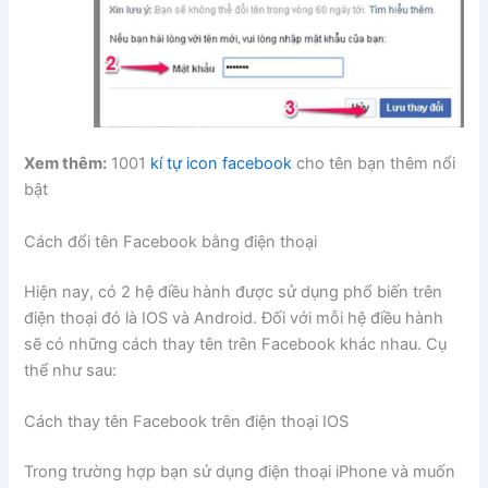
Xem thêm:
1001
kí tự icon facebook
cho tên bạn thêm nổi
bật
Cách đổi tên Facebook bằng điện thoại
Hiện nay, có 2 hệ điều hành được sử dụng phổ biến trên
điện thoại đó là IOS và Android. Đối với mỗi hệ điều hành
sẽ có những cách thay tên trên Facebook khác nhau. Cụ
thể như sau:
Cách thay tên Facebook trên điện thoại IOS
Trong trường hợp bạn sử dụng điện thoại iPhone và muốn