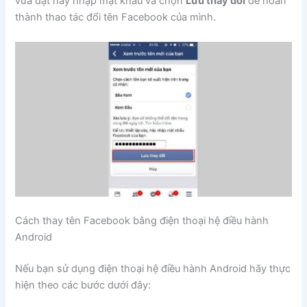
vừa đặt hãy nhập mật khẩu và chọn
Lưu thay đổi
để hoàn
thành thao tác đổi tên Facebook của mình.
Cách thay tên Facebook bằng điện thoại hệ điều hành
Android
Nếu bạn sử dụng điện thoại hệ điều hành Android hãy thực
hiện theo các bước dưới đây: