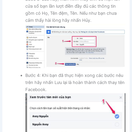
cửa sổ bạn lần lượt điền đầy đủ các thông tin
gồm có Họ, Tên đệm, Tên. Nếu như bạn chưa
cảm thấy hài lòng hãy nhấn Hủy.
Bước 4: Khi bạn đã thực hiện xong các bước nêu
trên hãy nhấn Lưu lại là hoàn thành cách thay tên
Facebook.