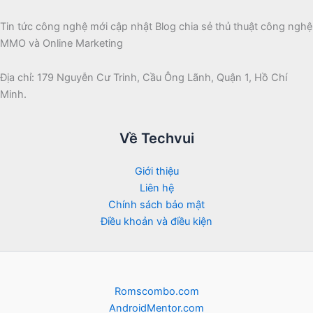
Tin tức công nghệ mới cập nhật Blog chia sẻ thủ thuật công nghệ
MMO và Online Marketing
Địa chỉ: 179 Nguyễn Cư Trinh, Cầu Ông Lãnh, Quận 1, Hồ Chí
Minh.
Về Techvui
Giới thiệu
Liên hệ
Chính sách bảo mật
Điều khoản và điều kiện
Romscombo.com
AndroidMentor.com