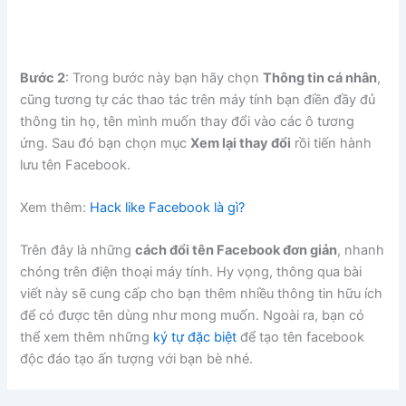
Bước 2
: Trong bước này bạn hãy chọn
Thông tin cá nhân
,
cũng tương tự các thao tác trên máy tính bạn điền đầy đủ
thông tin họ, tên mình muốn thay đổi vào các ô tương
ứng. Sau đó bạn chọn mục
Xem lại thay đổi
rồi tiến hành
lưu tên Facebook.
Xem thêm:
Hack like Facebook là gì?
Trên đây là những
cách đổi tên Facebook đơn giản
, nhanh
chóng trên điện thoại máy tính. Hy vọng, thông qua bài
viết này sẽ cung cấp cho bạn thêm nhiều thông tin hữu ích
để có được tên dùng như mong muốn. Ngoài ra, bạn có
thể xem thêm những
ký tự đặc biệt
để tạo tên facebook
độc đáo tạo ấn tượng với bạn bè nhé.