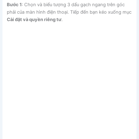
Bước 1
: Chọn và biểu tượng 3 dấu gạch ngang trên góc
phải của màn hình điện thoại. Tiếp đến bạn kéo xuống mục
Cài đặt và quyền riêng tư
.