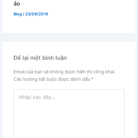
ảo
Blog
/
23/09/2019
Để lại một bình luận
Email của bạn sẽ không được hiển thị công khai.
Các trường bắt buộc được đánh dấu
*
Nhập
vào
đây...