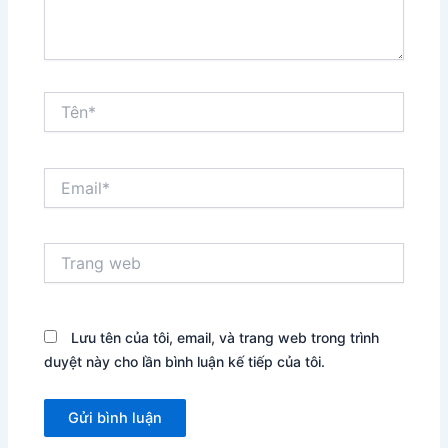
Tên*
Email*
Trang
web
Lưu tên của tôi, email, và trang web trong trình
duyệt này cho lần bình luận kế tiếp của tôi.