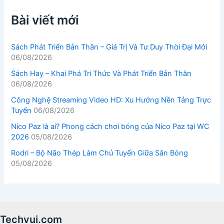
Bài viết mới
Sách Phát Triển Bản Thân – Giá Trị Và Tư Duy Thời Đại Mới
06/08/2026
Sách Hay – Khai Phá Tri Thức Và Phát Triển Bản Thân
06/08/2026
Công Nghệ Streaming Video HD: Xu Hướng Nền Tảng Trực
Tuyến
06/08/2026
Nico Paz là ai? Phong cách chơi bóng của Nico Paz tại WC
2026
05/08/2026
Rodri – Bộ Não Thép Làm Chủ Tuyến Giữa Sân Bóng
05/08/2026
Techvui.com