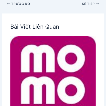
TRƯỚC ĐÓ
KẾ TIẾP
Bài Viết Liên Quan