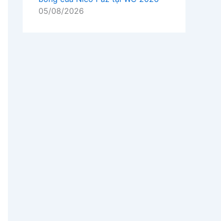
05/08/2026