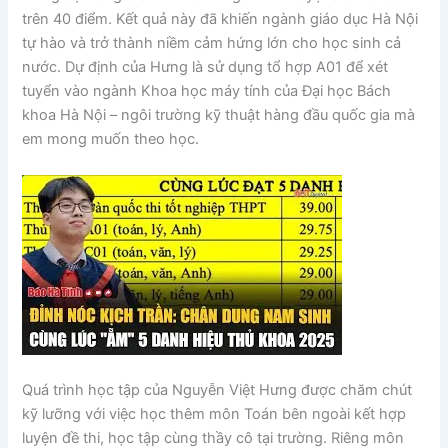
trên 40 điểm. Kết quả này đã khiến ngành giáo dục Hà Nội
tự hào và trở thành niềm cảm hứng lớn cho học sinh cả
nước. Dự định của Hưng là sử dụng tổ hợp A01 để xét
tuyển vào ngành Khoa học máy tính của Đại học Bách
khoa Hà Nội – ngôi trường kỹ thuật hàng đầu quốc gia mà
em mong muốn theo học.
Quá trình học tập của Nguyễn Việt Hưng được chăm chút
kỹ lưỡng với việc học thêm môn Toán bên ngoài kết hợp
luyện đề thi, học tập cùng thầy cô tại trường. Riêng môn