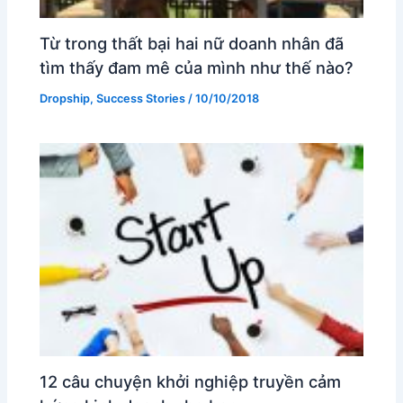
Từ trong thất bại hai nữ doanh nhân đã
tìm thấy đam mê của mình như thế nào?
Dropship
,
Success Stories
/
10/10/2018
12 câu chuyện khởi nghiệp truyền cảm