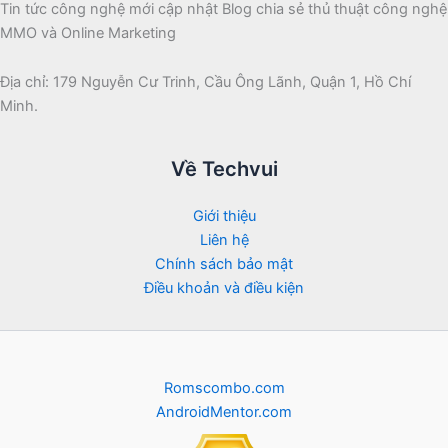
Tin tức công nghệ mới cập nhật Blog chia sẻ thủ thuật công nghệ
MMO và Online Marketing
Địa chỉ: 179 Nguyễn Cư Trinh, Cầu Ông Lãnh, Quận 1, Hồ Chí
Minh.
Về Techvui
Giới thiệu
Liên hệ
Chính sách bảo mật
Điều khoản và điều kiện
Romscombo.com
AndroidMentor.com