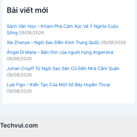
Bài viết mới
Sách Văn Học – Khám Phá Cảm Xúc Và Ý Nghĩa Cuộc
Sống
09/08/2026
Xie Zhenye – Ngôi Sao Điền Kinh Trung Quốc
09/08/2026
Ángel Di María – Bản lĩnh của người hùng Argentina
09/08/2026
Johan Cruyff Từ Ngôi Sao Sân Cỏ Đến Nhà Cầm Quân
09/08/2026
Luís Figo – Kiến Tạo Của Một Số Bảy Huyền Thoại
09/08/2026
Techvui.com