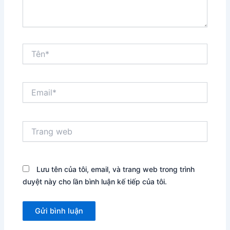
Tên*
Email*
Trang
web
Lưu tên của tôi, email, và trang web trong trình
duyệt này cho lần bình luận kế tiếp của tôi.