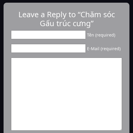
Leave a Reply to “Chăm sóc
Gấu trúc cưng”
Tên (required)
E-Mail (required)