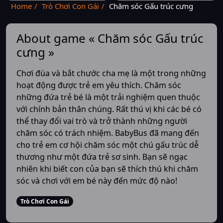
Home
Trò Chơi Con Gái
Chăm sóc Gấu trúc cưng
About game « Chăm sóc Gấu trúc
cưng »
Chơi đùa và bắt chước cha mẹ là một trong những
hoạt động được trẻ em yêu thích. Chăm sóc
những đứa trẻ bé là một trải nghiệm quen thuộc
với chính bản thân chúng. Rất thú vị khi các bé có
thể thay đổi vai trò và trở thành những người
chăm sóc có trách nhiệm. BabyBus đã mang đến
cho trẻ em cơ hội chăm sóc một chú gấu trúc dễ
thương như một đứa trẻ sơ sinh. Bạn sẽ ngạc
nhiên khi biết con của bạn sẽ thích thú khi chăm
sóc và chơi với em bé này đến mức độ nào!
Trò Chơi Con Gái