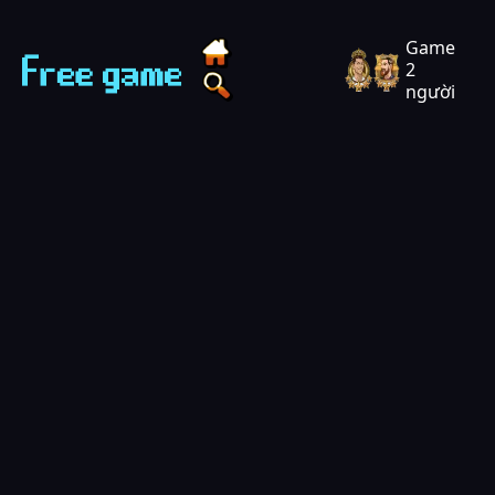
Techvui Play - Chơi game miễn phí
Game
2
người
Tìm game