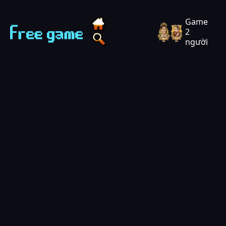
Techvui Play - Chơi game miễn phí
Game
2
người
Tìm game