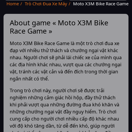
Home
Trò Chơi Đua Xe Máy
Moto X3M Bike Race Game
About game « Moto X3M Bike
Race Game »
Moto X3M Bike Race Game là một trò chơi đua xe
đạp với nhiều thử thách và chướng ngại vật khác
nhau. Người chơi sẽ phải lái chiếc xe của mình qua
các địa hình khác nhau, vượt qua các chướng ngại
vật, tránh các vật cản và đến đích trong thời gian
ngắn nhất có thể.
Trong trò chơi này, người chơi sẽ được trải
nghiệm những cảm giác hồi hộp, đầy thử thách
khi phải vượt qua những đường đua khó khăn và
những chướng ngại vật đầy nguy hiểm. Trò chơi
cung cấp cho người chơi nhiều cấp độ khác nhau
với độ khó tăng dần, từ dễ đến khó, giúp người