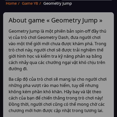
Home
Game Y8
Geometry Jump
About game « Geometry Jump »
Geometry Jump là một phiên bản spin-off đầy thú
vị của trò chơi Geometry Dash, đưa người chơi
vào một thế giới mới chưa được khám phá. Trong
trò chơi này, người chơi sẽ được trải nghiệm thế
giới hình học và kiểm tra kỹ năng phản xạ bằng
cách nhảy qua các chướng ngại vật khó chịu trên
đường đi.
Ba cấp độ của trò chơi sẽ mang lại cho người chơi
những pha vượt rào mạo hiểm, tuy dễ nhưng
không kém phần khó khăn. Hãy bay và lật theo
cách của bạn để chiến thắng trong trò chơi này!
Đồng thời, người chơi cũng có thể mong chờ các
chương mới hơn được cập nhật trong tương lai.