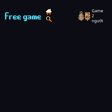
Techvui Play - Chơi game miễn phí
Game
2
người
Tìm game