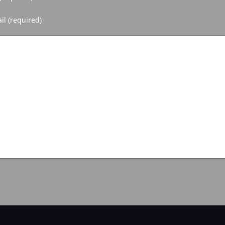
il (required)