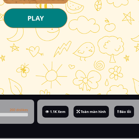
PLAY
260 dislikes
1.1K Xem
Toàn màn hình
Báo lỗi