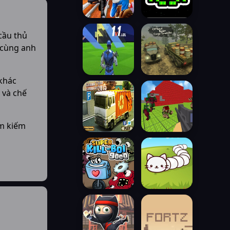
cầu thủ
 cùng anh
 khác
 và chế
ìm kiếm