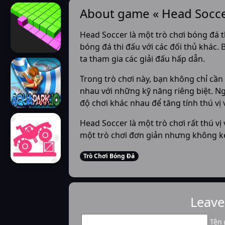
About game « Head Socce
Head Soccer là một trò chơi bóng đá th
bóng đá thi đấu với các đối thủ khác.
ta tham gia các giải đấu hấp dẫn.
Trong trò chơi này, bạn không chỉ cần
nhau với những kỹ năng riêng biệt. Ng
độ chơi khác nhau để tăng tính thú vị 
Head Soccer là một trò chơi rất thú 
một trò chơi đơn giản nhưng không ké
Trò Chơi Bóng Đá
Leave
Tên 