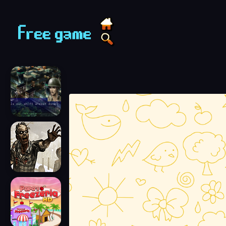
Techvui Play - Chơi game miễn phí
Tìm game