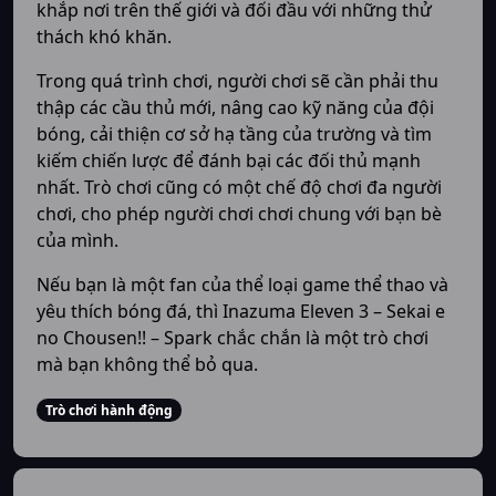
khắp nơi trên thế giới và đối đầu với những thử
thách khó khăn.
Trong quá trình chơi, người chơi sẽ cần phải thu
thập các cầu thủ mới, nâng cao kỹ năng của đội
bóng, cải thiện cơ sở hạ tầng của trường và tìm
kiếm chiến lược để đánh bại các đối thủ mạnh
nhất. Trò chơi cũng có một chế độ chơi đa người
chơi, cho phép người chơi chơi chung với bạn bè
của mình.
Nếu bạn là một fan của thể loại game thể thao và
yêu thích bóng đá, thì Inazuma Eleven 3 – Sekai e
no Chousen!! – Spark chắc chắn là một trò chơi
mà bạn không thể bỏ qua.
Trò chơi hành động