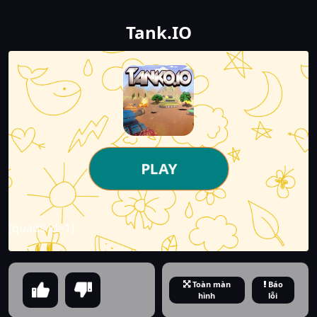
Tank.IO
PLAY
[quads id=1]
Toàn màn
Báo
hình
lỗi