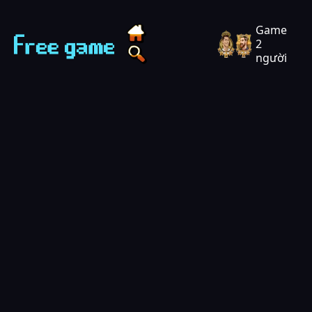
Techvui Play - Chơi game miễn phí
Game
2
người
Tìm game