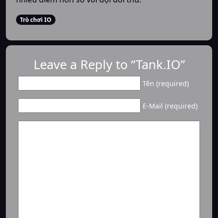
Trò chơi IO
Leave a Reply to “Tank.IO”
Tên (required)
E-Mail (required)