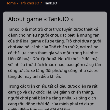
Home
Trò chơi IO
Tank.IO
About game « Tank.IO »
Tanko io là một trò chơi trực tuyến được thiết kế
dành cho nhiều người chơi, đặc biệt là những fan
của thể loại game đấu xe tăng. Trò chơi đưa người
chơi vào bối cảnh của Thế chiến thứ 2, nơi mà họ
có thể lựa chọn tham gia vào một trong hai phe:
Liên Xô hoặc Đức Quốc xã. Người chơi sẽ đối mặt
với nhiều thử thách khác nhau, bao gồm cả sự tấn
công từ các xe tăng đối phương cũng như các xe
tăng do máy tính điều khiển.
Trong các trận chiến, tất cả đều được diễn ra rất
cam go và đầy khốc liệt. Để giành chiến thắng,
người chơi phải bắn hạ càng nhiều xe tăng địch
càng tốt, đồng thời đội của mình phải có được
nhiều điểm hơn so với đội đối thủ.