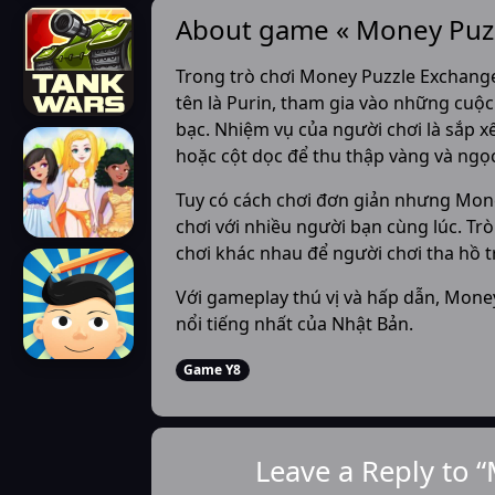
About game « Money Puzz
Trong trò chơi Money Puzzle Exchange
tên là Purin, tham gia vào những cuộc
bạc. Nhiệm vụ của người chơi là sắp 
hoặc cột dọc để thu thập vàng và ngọc
Tuy có cách chơi đơn giản nhưng Money 
chơi với nhiều người bạn cùng lúc. Tr
chơi khác nhau để người chơi tha hồ t
Với gameplay thú vị và hấp dẫn, Mon
nổi tiếng nhất của Nhật Bản.
Game Y8
Leave a Reply to 