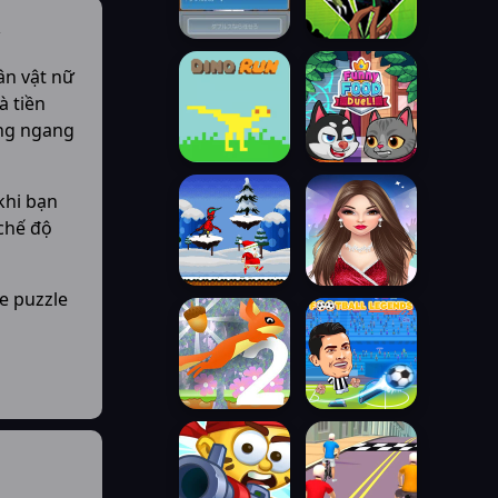
»
ân vật nữ
à tiền
àng ngang
khi bạn
 chế độ
e puzzle