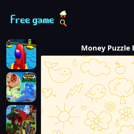
Techvui Play - Chơi game miễn phí
Tìm game
Money Puzzle 